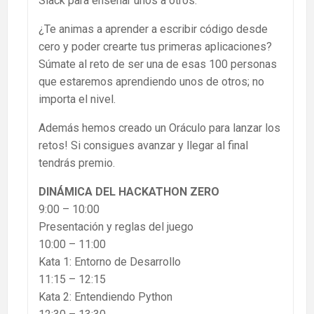
Slack para enseñar unos a otros.
¿Te animas a aprender a escribir código desde
cero y poder crearte tus primeras aplicaciones?
Súmate al reto de ser una de esas 100 personas
que estaremos aprendiendo unos de otros; no
importa el nivel.
Además hemos creado un Oráculo para lanzar los
retos! Si consigues avanzar y llegar al final
tendrás premio.
DINÁMICA DEL HACKATHON ZERO
9:00 – 10:00
Presentación y reglas del juego
10:00 – 11:00
Kata 1: Entorno de Desarrollo
11:15 – 12:15
Kata 2: Entendiendo Python