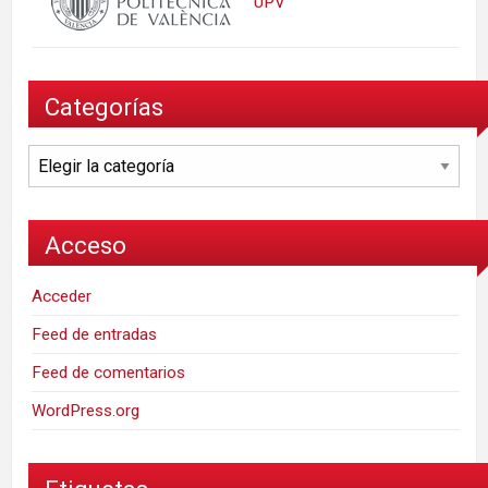
UPV
Categorías
Categorías
Acceso
Acceder
Feed de entradas
Feed de comentarios
WordPress.org