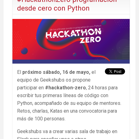
desde cero con Python
El
próximo sábado, 16 de mayo,
el
equipo de Geekshubs os propone
participar en
#hackathon-zero
, 24 horas para
escribir tus primeras líneas de código con
Python, acompañado de su equipo de mentores.
Retos, charlas, Katas en una convocatoria para
más de 100 personas.
Geekshubs va a crear varias sala de trabajo en