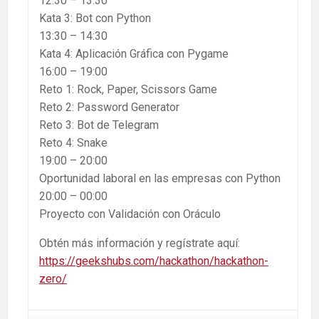
12:30 – 13:30
Kata 3: Bot con Python
13:30 – 14:30
Kata 4: Aplicación Gráfica con Pygame
16:00 – 19:00
Reto 1: Rock, Paper, Scissors Game
Reto 2: Password Generator
Reto 3: Bot de Telegram
Reto 4: Snake
19:00 – 20:00
Oportunidad laboral en las empresas con Python
20:00 – 00:00
Proyecto con Validación con Oráculo
Obtén más información y regístrate aquí:
https://geekshubs.com/hackathon/hackathon-
zero/