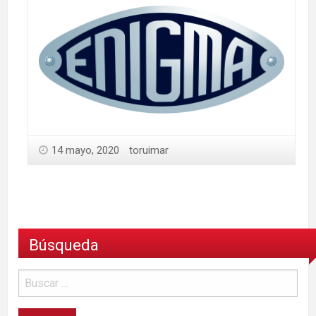
14 mayo, 2020
toruimar
Búsqueda