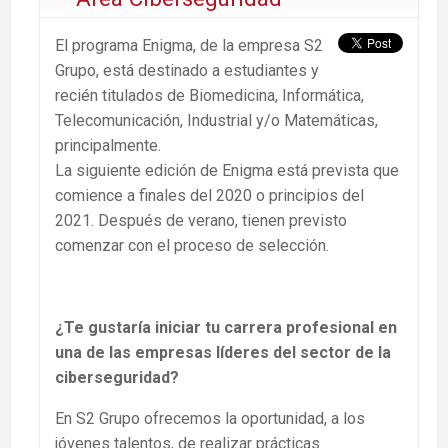
El programa Enigma, de la empresa S2
Grupo, está destinado a estudiantes y
recién titulados de Biomedicina, Informática,
Telecomunicación, Industrial y/o Matemáticas,
principalmente.
La siguiente edición de Enigma está prevista que
comience a finales del 2020 o principios del
2021. Después de verano, tienen previsto
comenzar con el proceso de selección.
¿Te gustaría iniciar tu carrera profesional en
una de las empresas líderes del sector de la
ciberseguridad?
En S2 Grupo ofrecemos la oportunidad, a los
jóvenes talentos, de realizar prácticas