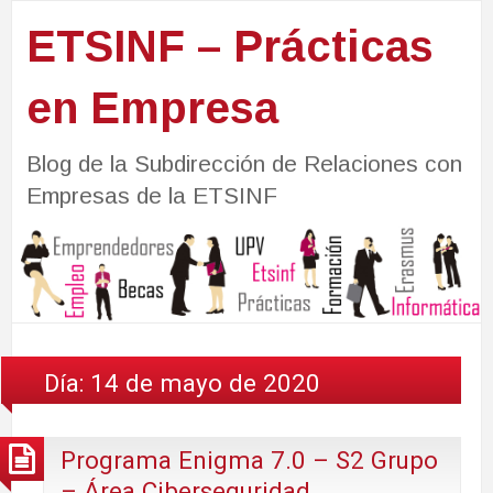
ETSINF – Prácticas
en Empresa
Blog de la Subdirección de Relaciones con
Empresas de la ETSINF
Día:
14 de mayo de 2020
Programa Enigma 7.0 – S2 Grupo
– Área Ciberseguridad