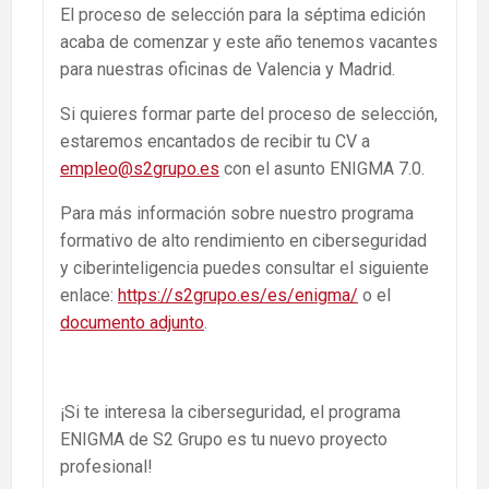
El proceso de selección para la séptima edición
acaba de comenzar y este año tenemos vacantes
para nuestras oficinas de Valencia y Madrid.
Si quieres formar parte del proceso de selección,
estaremos encantados de recibir tu CV a
empleo@s2grupo.es
con el asunto ENIGMA 7.0.
Para más información sobre nuestro programa
formativo de alto rendimiento en ciberseguridad
y ciberinteligencia puedes consultar el siguiente
enlace:
https://s2grupo.es/es/enigma/
o el
documento adjunto
.
¡Si te interesa la ciberseguridad, el programa
ENIGMA de S2 Grupo es tu nuevo proyecto
profesional!