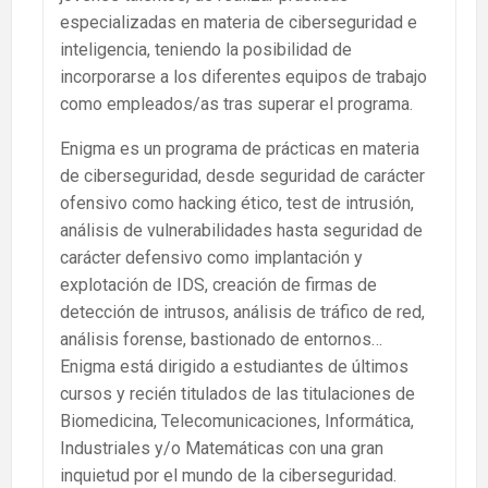
especializadas en materia de ciberseguridad e
inteligencia, teniendo la posibilidad de
incorporarse a los diferentes equipos de trabajo
como empleados/as tras superar el programa.
Enigma es un programa de prácticas en materia
de ciberseguridad, desde seguridad de carácter
ofensivo como hacking ético, test de intrusión,
análisis de vulnerabilidades hasta seguridad de
carácter defensivo como implantación y
explotación de IDS, creación de firmas de
detección de intrusos, análisis de tráfico de red,
análisis forense, bastionado de entornos…
Enigma está dirigido a estudiantes de últimos
cursos y recién titulados de las titulaciones de
Biomedicina, Telecomunicaciones, Informática,
Industriales y/o Matemáticas con una gran
inquietud por el mundo de la ciberseguridad.