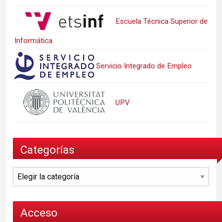
Escuela Técnica Superior de
Informática
Servicio Integrado de Empleo
UPV
Categorías
Categorías
Acceso