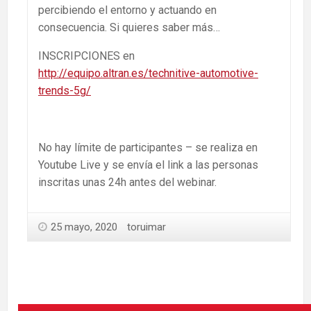
percibiendo el entorno y actuando en
consecuencia. Si quieres saber más…
INSCRIPCIONES en
http://equipo.altran.es/technitive-automotive-
trends-5g/
No hay límite de participantes – se realiza en
Youtube Live y se envía el link a las personas
inscritas unas 24h antes del webinar.
25 mayo, 2020
toruimar