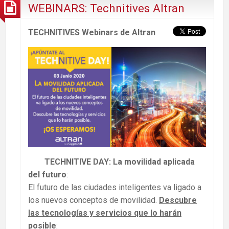
WEBINARS: Technitives Altran
TECHNITIVES Webinars de Altran
TECHNITIVE DAY: La movilidad aplicada
del futuro
:
El futuro de las ciudades inteligentes va ligado a
los nuevos conceptos de movilidad.
Descubre
las tecnologías y servicios que lo harán
posible
: