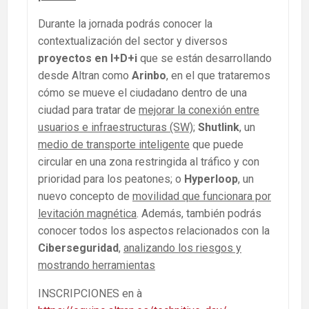
Durante la jornada podrás conocer la
contextualización del sector y diversos
proyectos en I+D+i
que se están desarrollando
desde Altran como
Arinbo
, en el que trataremos
cómo se mueve el ciudadano dentro de una
ciudad para tratar de
mejorar la conexión entre
usuarios e infraestructuras (SW)
;
Shutlink
, un
medio de transporte inteligente
que puede
circular en una zona restringida al tráfico y con
prioridad para los peatones; o
Hyperloop
, un
nuevo concepto de
movilidad que funcionara por
levitación magnética
. Además, también podrás
conocer todos los aspectos relacionados con la
Ciberseguridad
,
analizando los riesgos y
mostrando herramientas
INSCRIPCIONES en à