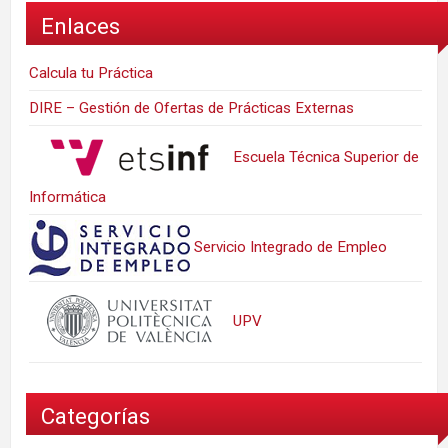
Enlaces
Calcula tu Práctica
DIRE – Gestión de Ofertas de Prácticas Externas
Escuela Técnica Superior de
Informática
Servicio Integrado de Empleo
UPV
Categorías