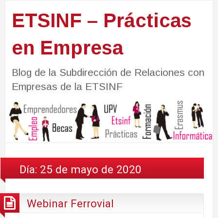
ETSINF – Prácticas
en Empresa
Blog de la Subdirección de Relaciones con
Empresas de la ETSINF
Día:
25 de mayo de 2020
Webinar Ferrovial