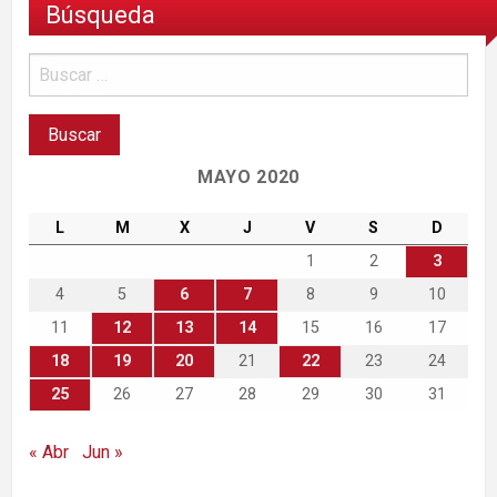
Búsqueda
MAYO 2020
L
M
X
J
V
S
D
1
2
3
4
5
6
7
8
9
10
11
12
13
14
15
16
17
18
19
20
21
22
23
24
25
26
27
28
29
30
31
« Abr
Jun »