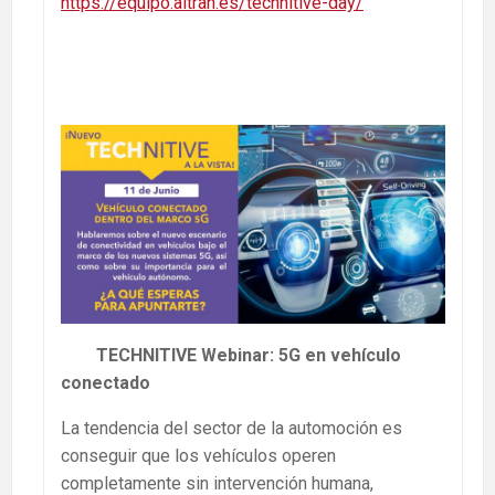
https://equipo.altran.es/technitive-day/
TECHNITIVE Webinar: 5G en vehículo
conectado
La tendencia del sector de la automoción es
conseguir que los vehículos operen
completamente sin intervención humana,