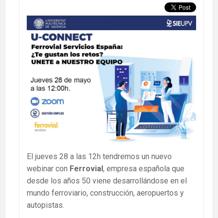
El jueves 28 a las 12h tendremos un nuevo
webinar con
Ferrovial
, empresa española que
desde los años 50 viene desarrollándose en el
mundo ferroviario, construcción, aeropuertos y
autopistas.