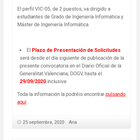
El perfil VIC-05, de 2 puestos, va dirigido a
estudiantes de Grado de Ingeniería Informática y
Máster de Ingeniería Informática.
El
Plazo de Presentación de Solicitudes
será desde el día siguiente de publicación de la
presente convocatoria en el Diario Oficial de la
Generalitat Valenciana, DOGV, hasta el
29/09/2020
inclusive.
Toda la información la podréis encontrar
pulsando
aquí
.
25 septiembre, 2020
Ana