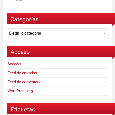
Categorías
Categorías
Acceso
Acceder
Feed de entradas
Feed de comentarios
WordPress.org
Etiquetas