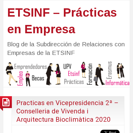
ETSINF – Prácticas
en Empresa
Blog de la Subdirección de Relaciones con
Empresas de la ETSINF
Practicas en Vicepresidencia 2ª –
Conselleria de Vivenda i
Arquitectura Bioclimàtica 2020