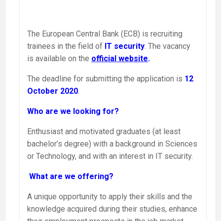
The European Central Bank (ECB) is recruiting
trainees in the field of
IT security
. The vacancy
is available on the
official website
.
The deadline for submitting the application is
12
October 2020
.
Who are we looking for?
Enthusiast and motivated graduates (at least
bachelor’s degree) with a background in Sciences
or Technology, and with an interest in IT security.
What are we offering?
A unique opportunity to apply their skills and the
knowledge acquired during their studies, enhance