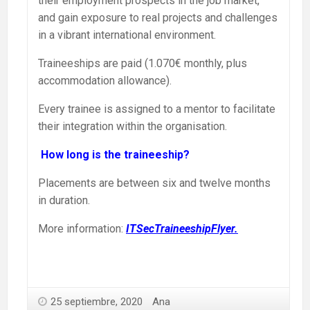
their employment prospects in the job market,
and gain exposure to real projects and challenges
in a vibrant international environment.
Traineeships are paid (1.070€ monthly, plus
accommodation allowance).
Every trainee is assigned to a mentor to facilitate
their integration within the organisation.
How long is the traineeship?
Placements are between six and twelve months
in duration.
More information:
ITSecTraineeshipFlyer.
25 septiembre, 2020
Ana