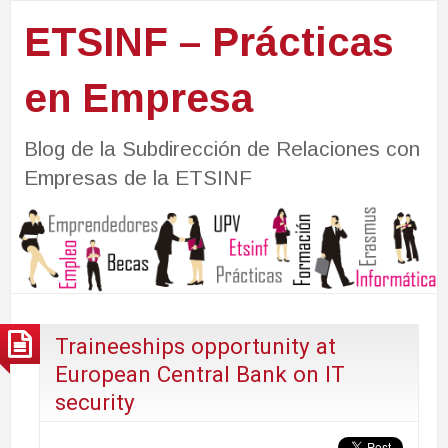
ETSINF – Prácticas
en Empresa
Blog de la Subdirección de Relaciones con
Empresas de la ETSINF
Traineeships opportunity at
European Central Bank on IT
security