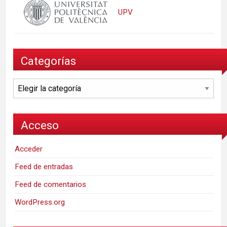
UPV
Categorías
Categorías
Acceso
Acceder
Feed de entradas
Feed de comentarios
WordPress.org