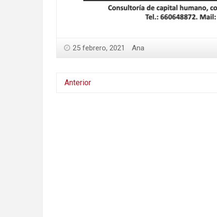
25 febrero, 2021
Ana
Anterior