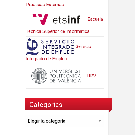
Prácticas Externas
Escuela
Técnica Superior de Informática
Servicio
Integrado de Empleo
UPV
Categorías
Categorías