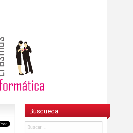
Búsqueda