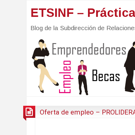
ETSINF – Práctic
Blog de la Subdirección de Relacio
Oferta de empleo – PROLIDE