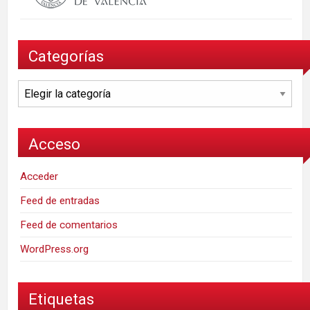
Categorías
Categorías
Acceso
Acceder
Feed de entradas
Feed de comentarios
WordPress.org
Etiquetas