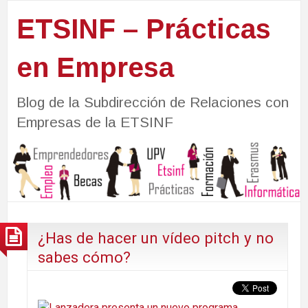
ETSINF – Prácticas
en Empresa
Blog de la Subdirección de Relaciones con
Empresas de la ETSINF
¿Has de hacer un vídeo pitch y no
sabes cómo?