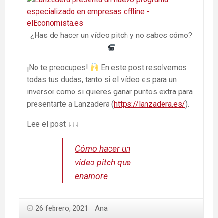
¿Has de hacer un vídeo pitch y no sabes cómo?
¡No te preocupes!
En este post resolvemos
todas tus dudas, tanto si el vídeo es para un
inversor como si quieres ganar puntos extra para
presentarte a Lanzadera (
https://lanzadera.es/
).
Lee el post ↓↓↓
Cómo hacer un
vídeo pitch que
enamore
26 febrero, 2021
Ana