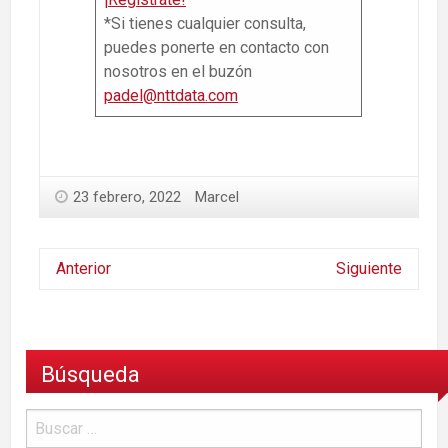
*Si tienes cualquier consulta,
puedes ponerte en contacto con
nosotros en el buzón
padel@nttdata.com
23 febrero, 2022
Marcel
Anterior
Siguiente
Búsqueda