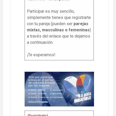
Participar es muy sencillo,
simplemente tienes que registrarte
con tu pareja (pueden ser
parejas
mixtas, masculinas o femeninas
)
a través del enlace que te dejamos
a continuación.
¡Te esperamos!
¡Regístrate!