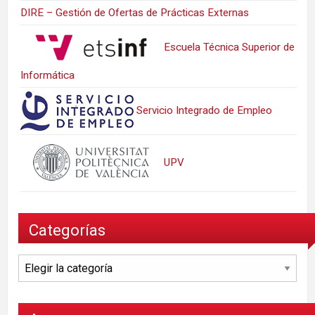
DIRE – Gestión de Ofertas de Prácticas Externas
Escuela Técnica Superior de
Informática
Servicio Integrado de Empleo
UPV
Categorías
Categorías