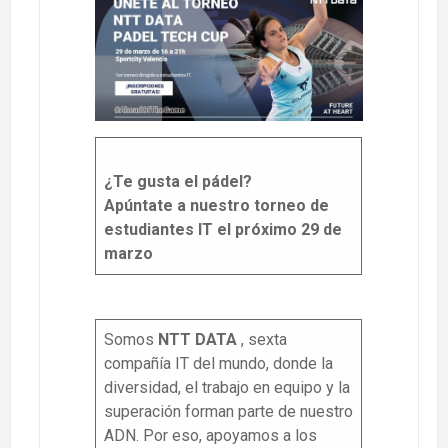
¿Te gusta el pádel?
Apúntate a nuestro torneo de
estudiantes IT el próximo 29 de
marzo
Somos
NTT DATA
, sexta
compañía IT del mundo, donde la
diversidad, el trabajo en equipo y la
superación forman parte de nuestro
ADN. Por eso, apoyamos a los