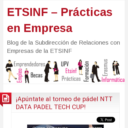
ETSINF – Prácticas
en Empresa
Blog de la Subdirección de Relaciones con
Empresas de la ETSINF
¡Apúntate al torneo de pádel NTT
DATA PADEL TECH CUP!