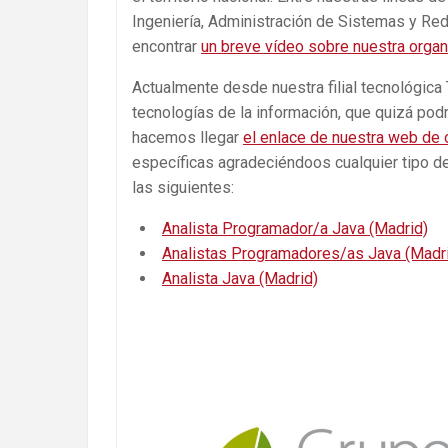
Ingeniería, Administración de Sistemas y Red
encontrar
un breve vídeo sobre nuestra organ
Actualmente desde nuestra filial tecnológica
tecnologías de la información, que quizá podr
hacemos llegar
el enlace de nuestra web de
específicas agradeciéndoos cualquier tipo d
las siguientes:
Analista Programador/a Java (Madrid)
Analistas Programadores/as Java (Madr
Analista Java (Madrid)