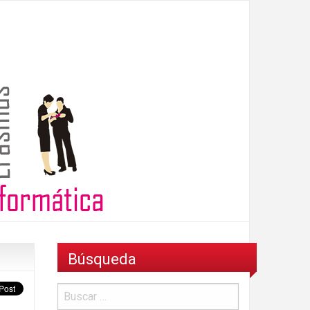
Búsqueda