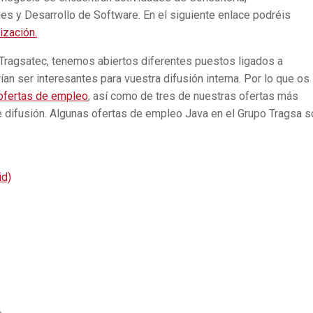
es y Desarrollo de Software. En el siguiente enlace podréis
ización.
 Tragsatec, tenemos abiertos diferentes puestos ligados a
ían ser interesantes para vuestra difusión interna. Por lo que os
 ofertas de empleo
, así como de tres de nuestras ofertas más
e difusión. Algunas ofertas de empleo Java en el Grupo Tragsa s
id)