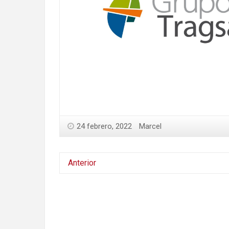
24 febrero, 2022
Marcel
Anterior