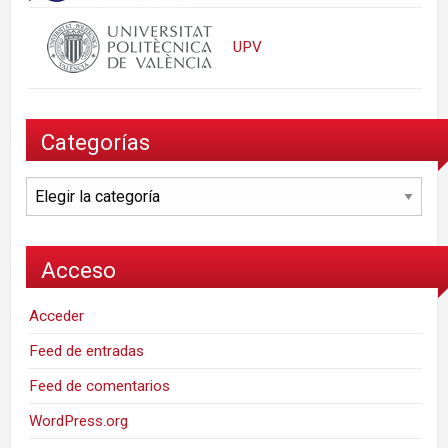
UPV
Categorías
Categorías
Acceso
Acceder
Feed de entradas
Feed de comentarios
WordPress.org