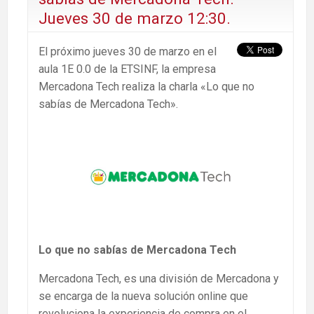
Jueves 30 de marzo 12:30.
El próximo jueves 30 de marzo en el
aula 1E 0.0 de la ETSINF, la empresa
Mercadona Tech realiza la charla «Lo que no
sabías de Mercadona Tech».
Lo que no sabías de Mercadona Tech
Mercadona Tech, es una división de Mercadona y
se encarga de la nueva solución online que
revoluciona la experiencia de compra en el