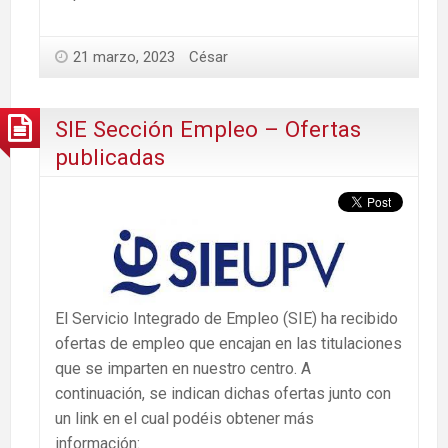
21 marzo, 2023
César
SIE Sección Empleo – Ofertas
publicadas
El Servicio Integrado de Empleo (SIE) ha recibido
ofertas de empleo que encajan en las titulaciones
que se imparten en nuestro centro. A
continuación, se indican dichas ofertas junto con
un link en el cual podéis obtener más
información: