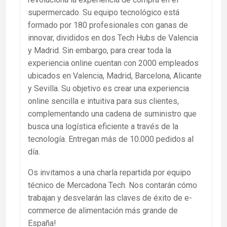
supermercado. Su equipo tecnológico está
formado por 180 profesionales con ganas de
innovar, divididos en dos Tech Hubs de Valencia
y Madrid. Sin embargo, para crear toda la
experiencia online cuentan con 2000 empleados
ubicados en Valencia, Madrid, Barcelona, Alicante
y Sevilla. Su objetivo es crear una experiencia
online sencilla e intuitiva para sus clientes,
complementando una cadena de suministro que
busca una logística eficiente a través de la
tecnología. Entregan más de 10.000 pedidos al
día.
Os invitamos a una charla repartida por equipo
técnico de Mercadona Tech. Nos contarán cómo
trabajan y desvelarán las claves de éxito de e-
commerce de alimentación más grande de
España!