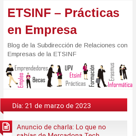
ETSINF – Prácticas
en Empresa
Blog de la Subdirección de Relaciones con
Empresas de la ETSINF
Día:
21 de marzo de 2023
Anuncio de charla: Lo que no
sabías de Mercadona Tech.