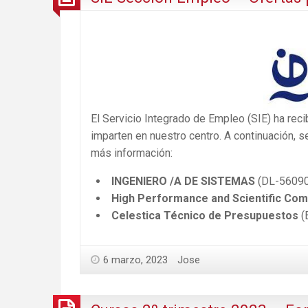
El Servicio Integrado de Empleo (SIE) ha rec
imparten en nuestro centro. A continuación, se
más información:
INGENIERO /A DE SISTEMAS
(DL-56090
High Performance and Scientific Com
Celestica Técnico de Presupuestos
(
6 marzo, 2023
Jose