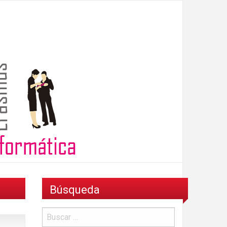
Búsqueda