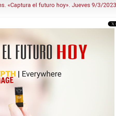
s. «Captura el futuro hoy». Jueves 9/3/2023