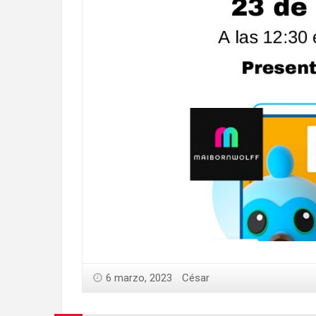
6 marzo, 2023
César