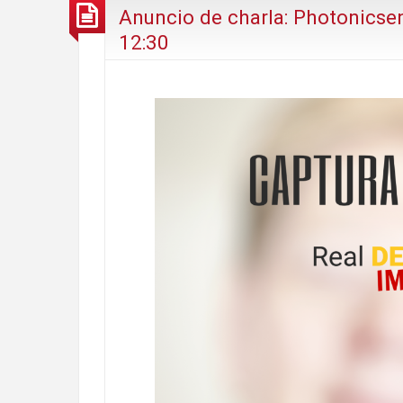
Anuncio de charla: Photonicsen
12:30