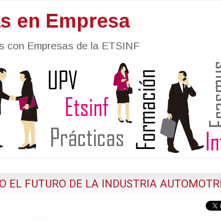
as en Empresa
nes con Empresas de la ETSINF
O EL FUTURO DE LA INDUSTRIA AUTOMOTR