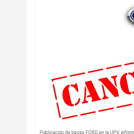
Publicación de becas FORD en la UPV, infórma