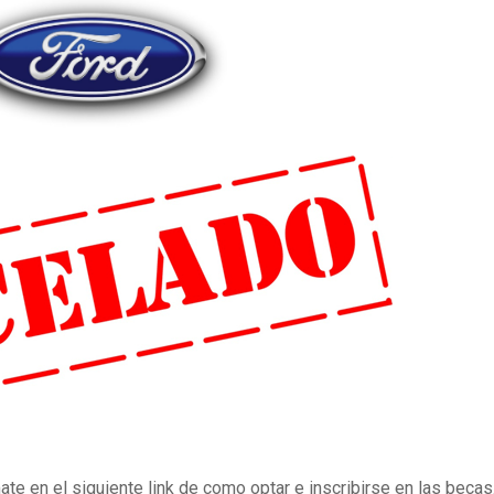
te en el siguiente link de como optar e inscribirse en las becas