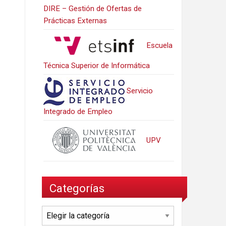
DIRE – Gestión de Ofertas de
Prácticas Externas
Escuela
Técnica Superior de Informática
Servicio
Integrado de Empleo
UPV
Categorías
Categorías