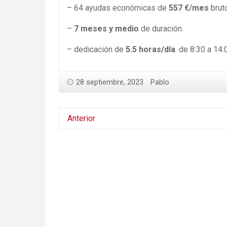
– 64 ayudas económicas de
557 €/mes
brut
–
7 meses y medio
de duración.
– dedicación de
5.5 horas/día
. de 8:30 a 14:
28 septiembre, 2023
Pablo
Anterior