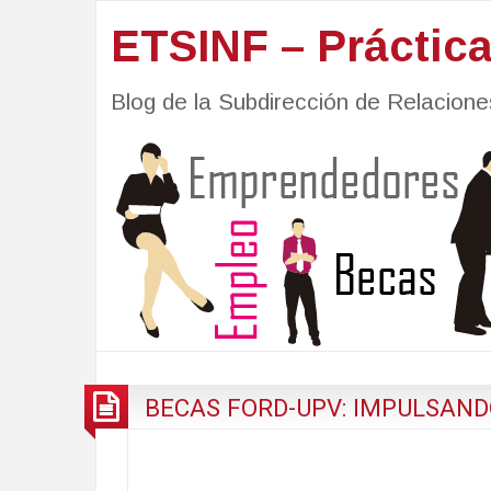
ETSINF – Práctic
Blog de la Subdirección de Relacio
BECAS FORD-UPV: IMPULSAND