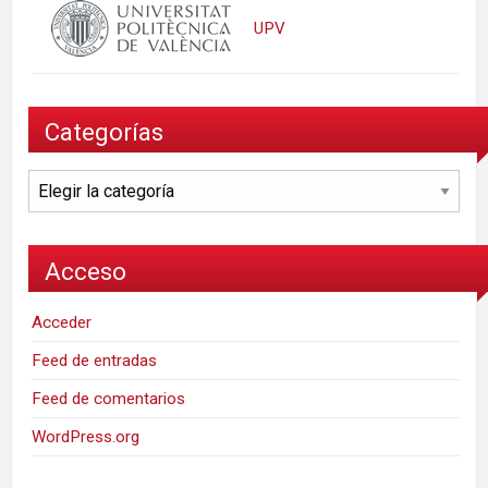
UPV
Categorías
Categorías
Acceso
Acceder
Feed de entradas
Feed de comentarios
WordPress.org