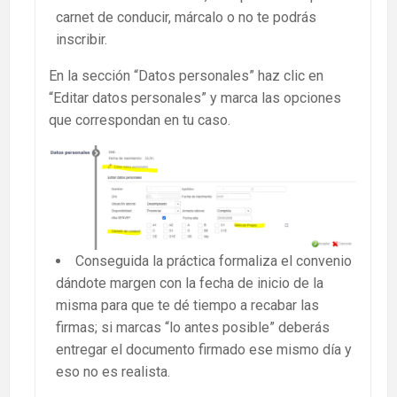
carnet de conducir, márcalo o no te podrás
inscribir.
En la sección “Datos personales” haz clic en
“Editar datos personales” y marca las opciones
que correspondan en tu caso.
Conseguida la práctica formaliza el convenio
dándote margen con la fecha de inicio de la
misma para que te dé tiempo a recabar las
firmas; si marcas “lo antes posible” deberás
entregar el documento firmado ese mismo día y
eso no es realista.