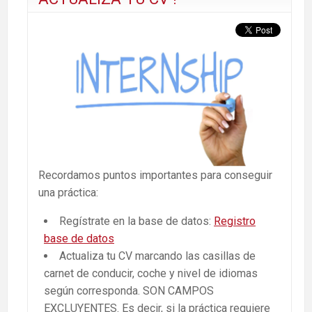
Recordamos puntos importantes para conseguir
una práctica:
Regístrate en la base de datos:
Registro
base de datos
Actualiza tu CV marcando las casillas de
carnet de conducir, coche y nivel de idiomas
según corresponda. SON CAMPOS
EXCLUYENTES. Es decir, si la práctica requiere