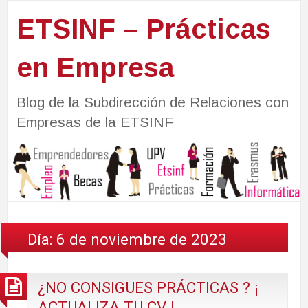
ETSINF – Prácticas
en Empresa
Blog de la Subdirección de Relaciones con
Empresas de la ETSINF
Día:
6 de noviembre de 2023
¿NO CONSIGUES PRÁCTICAS ? ¡
ACTUALIZA TU CV !