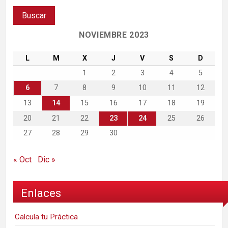
NOVIEMBRE 2023
L
M
X
J
V
S
D
1
2
3
4
5
6
7
8
9
10
11
12
13
14
15
16
17
18
19
20
21
22
23
24
25
26
27
28
29
30
« Oct
Dic »
Enlaces
Calcula tu Práctica