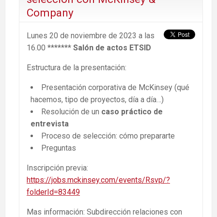
Company
Lunes 20 de noviembre de 2023 a las
16.00 *******
Salón de actos ETSID
Estructura de la presentación:
Presentación corporativa de McKinsey (qué
hacemos, tipo de proyectos, día a día…)
Resolución de un
caso práctico de
entrevista
Proceso de selección: cómo prepararte
Preguntas
Inscripción previa:
https://jobs.mckinsey.com/events/Rsvp/?
folderId=83449
Mas información: Subdirección relaciones con