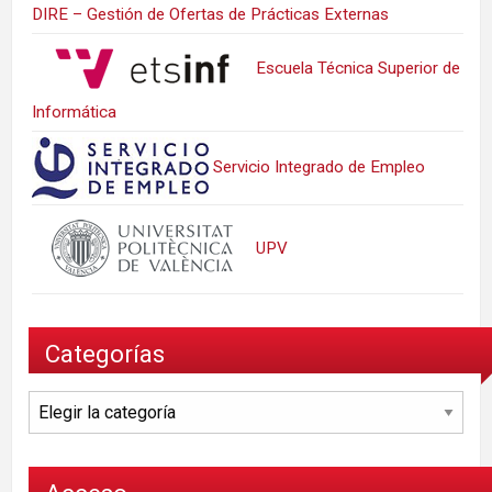
DIRE – Gestión de Ofertas de Prácticas Externas
Escuela Técnica Superior de
Informática
Servicio Integrado de Empleo
UPV
Categorías
Categorías