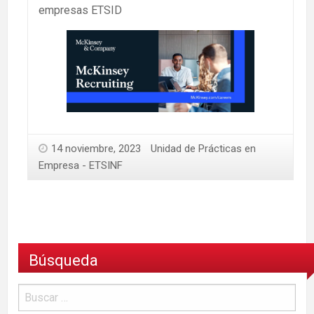
empresas ETSID
14 noviembre, 2023
Unidad de Prácticas en
Empresa - ETSINF
Búsqueda