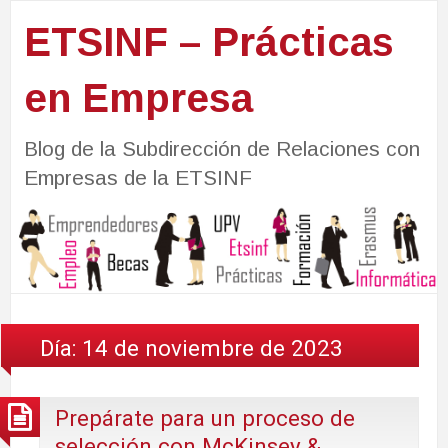
ETSINF – Prácticas
en Empresa
Blog de la Subdirección de Relaciones con
Empresas de la ETSINF
Día:
14 de noviembre de 2023
Prepárate para un proceso de
selección con McKinsey &