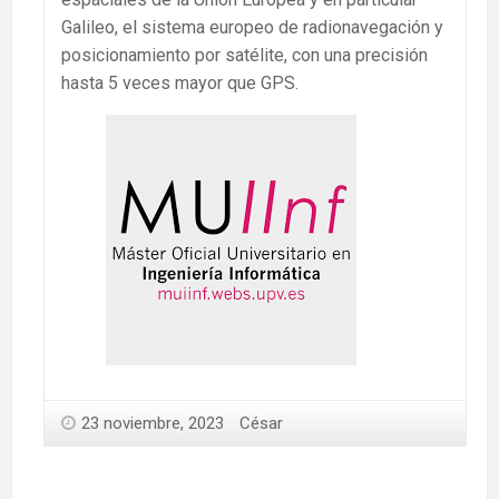
Galileo, el sistema europeo de radionavegación y
posicionamiento por satélite, con una precisión
hasta 5 veces mayor que GPS.
23 noviembre, 2023
César