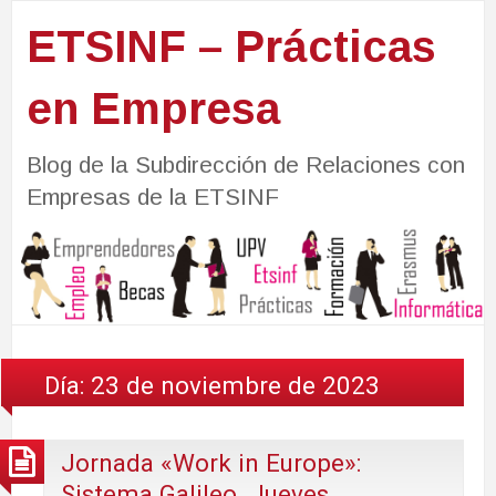
ETSINF – Prácticas
en Empresa
Blog de la Subdirección de Relaciones con
Empresas de la ETSINF
Día:
23 de noviembre de 2023
Jornada «Work in Europe»:
Sistema Galileo. Jueves