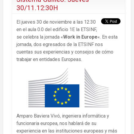
30/11.12:30H
El jueves 30 de noviembre a las 12:30
en el aula 0.0 del edificio 1E la ETSINF,
se celebra la jornada «
Work in Europe
«. En esta
jornada, dos egresados de la ETSINF nos
cuentas sus experiencias y consejos de cómo
trabajar en entidades Europeas.
Amparo Baviera Vivó, ingeniera informática y
funcionaria europea, nos hablará de su
experiencia en las instituciones europeas y más