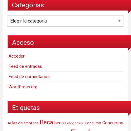
Categorías
Categorías
Acceso
Acceder
Feed de entradas
Feed de comentarios
WordPress.org
Etiquetas
Beca
Concursos
Aulas de empresa
becas
Concurso
capgemini