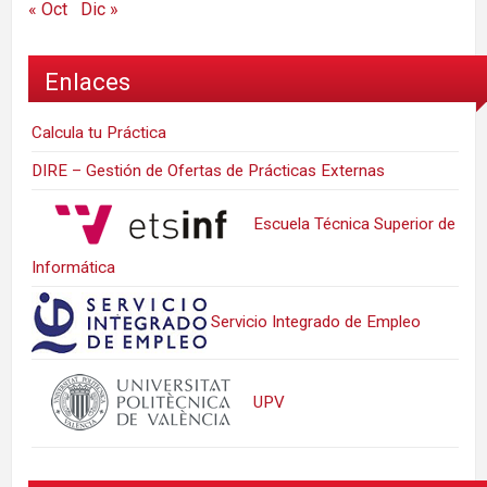
« Oct
Dic »
Enlaces
Calcula tu Práctica
DIRE – Gestión de Ofertas de Prácticas Externas
Escuela Técnica Superior de
Informática
Servicio Integrado de Empleo
UPV