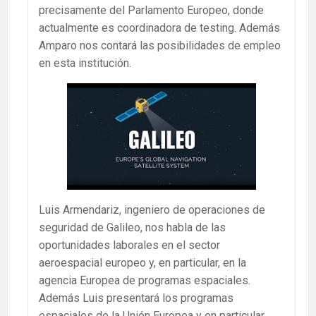
precisamente del Parlamento Europeo, donde
actualmente es coordinadora de testing. Además
Amparo nos contará las posibilidades de empleo
en esta institución.
Luis Armendariz, ingeniero de operaciones de
seguridad de Galileo, nos habla de las
oportunidades laborales en el sector
aeroespacial europeo y, en particular, en la
agencia Europea de programas espaciales.
Además Luis presentará los programas
espaciales de la Unión Europea y en particular