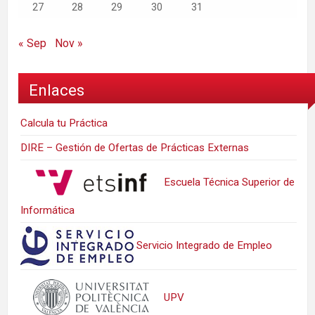
27
28
29
30
31
« Sep
Nov »
Enlaces
Calcula tu Práctica
DIRE – Gestión de Ofertas de Prácticas Externas
Escuela Técnica Superior de
Informática
Servicio Integrado de Empleo
UPV