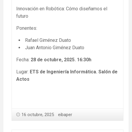
Innovación en Robótica: Cómo diseñamos el
futuro
Ponentes:
Rafael Giménez Duato
Juan Antonio Giménez Duato
Fecha:
28 de octubre, 2025. 16:30h
Lugar:
ETS de Ingeniería Informática. Salón de
Actos
16 octubre, 2025
eibaper