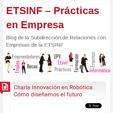
ETSINF – Prácticas
en Empresa
Blog de la Subdirección de Relaciones con
Empresas de la ETSINF
Charla Innovación en Robótica:
Cómo diseñamos el futuro