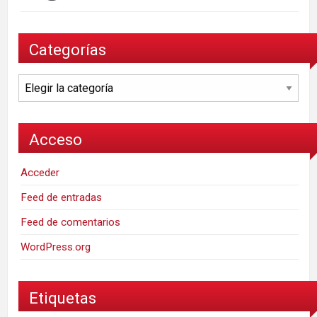
Categorías
Categorías
Acceso
Acceder
Feed de entradas
Feed de comentarios
WordPress.org
Etiquetas