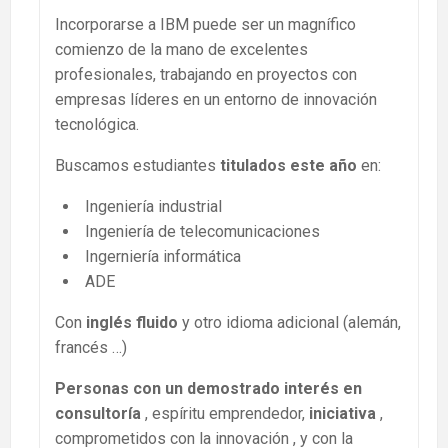
Incorporarse a IBM puede ser un magnífico
comienzo de la mano de excelentes
profesionales, trabajando en proyectos con
empresas líderes en un entorno de innovación
tecnológica.
Buscamos estudiantes
titulados este año
en:
Ingeniería industrial
Ingeniería de telecomunicaciones
Ingerniería informática
ADE
Con
inglés fluido
y otro idioma adicional (alemán,
francés …)
Personas con un demostrado interés en
consultoría
, espíritu emprendedor,
iniciativa
,
comprometidos con la innovación , y con la