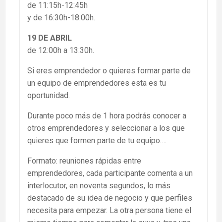
de 11:15h-12:45h
y de 16:30h-18:00h.
19 DE ABRIL
de 12:00h a 13:30h.
Si eres emprendedor o quieres formar parte de
un equipo de emprendedores esta es tu
oportunidad.
Durante poco más de 1 hora podrás conocer a
otros emprendedores y seleccionar a los que
quieres que formen parte de tu equipo….
Formato: reuniones rápidas entre
emprendedores, cada participante comenta a un
interlocutor, en noventa segundos, lo más
destacado de su idea de negocio y que perfiles
necesita para empezar. La otra persona tiene el