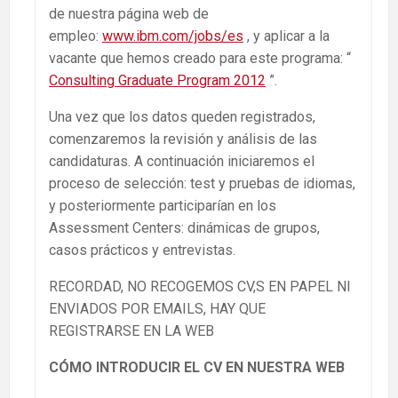
de nuestra página web de
empleo:
www.ibm.com/jobs/es
, y aplicar a la
vacante que hemos creado para este programa: “
Consulting Graduate Program 2012
”.
Una vez que los datos queden registrados,
comenzaremos la revisión y análisis de las
candidaturas. A continuación iniciaremos el
proceso de selección: test y pruebas de idiomas,
y posteriormente participarían en los
Assessment Centers: dinámicas de grupos,
casos prácticos y entrevistas.
RECORDAD, NO RECOGEMOS CV,S EN PAPEL NI
ENVIADOS POR EMAILS, HAY QUE
REGISTRARSE EN LA WEB
CÓMO INTRODUCIR EL CV EN NUESTRA WEB