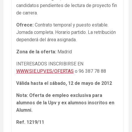
candidatos pendientes de lectura de proyecto fin
de carrera.
Ofrece:
Contrato temporal y puesto estable.
Jornada completa. Horario partido. La retribución
dependerá del área asignada.
Zona de la oferta:
Madrid
INTERESADOS INSCRIBIRSE EN
WWW.SIE.UPV.ES/OFERTAS
o 96 387 78 88
Válida hasta el sábado, 12 de mayo de 2012
Nota: Oferta de empleo exclusiva para
alumnos de la Upv y ex alumnos inscritos en
Alumni.
Ref. 1219/11