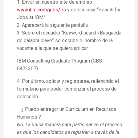
1. Entrar en nuestro site de empleo
www.ibm.com/jobs/es
y seleccionar “Search for
Jobs at IBM”
2. Aparecerá la siguiente pantalla.
3. Sobre el recuadro “Keyword search/Búsqueda
de palabra clave” se escribe el nombre de la
vacante a la que se quiera aplicar.
IBM Consulting Graduate Program (GBS-
0472307)
4. Por último, aplicar y registrarse, rellenando el
formulario para poder comenzar el proceso de
selección.
– ¿ Puedo entregar un Curriculum en Recursos
Humanos ?
No. La única manera para participar en el proceso
es que los candidatos se registren a través de la