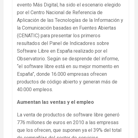
evento Más Digital, ha sido el escenario elegido
por el Centro Nacional de Referencia de
Aplicación de las Tecnologías de la Información y
la Comunicación basadas en Fuentes Abiertas
(CENATIC) para presentar los primeros
resultados del Panel de Indicadores sobre
Software Libre en España realizado por el
Observatorio. Según se desprende del informe,
“el software libre está en su mejor momento en
España”, donde 16.000 empresas ofrecen
productos de código abierto y generan más de
40.000 empleos.
Aumentan las ventas y el empleo
La venta de productos de software libre generó
776 millones de euros en 2010 a las empresas
que los ofrecen, que suponen ya el 39% del total
de compañías del sector de servicios