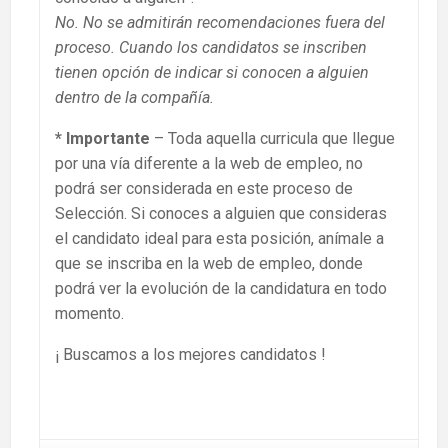
No. No se admitirán recomendaciones fuera del
proceso. Cuando los candidatos se inscriben
tienen opción de indicar si conocen a alguien
dentro de la compañía.
* Importante
– Toda aquella curricula que llegue
por una vía diferente a la web de empleo, no
podrá ser considerada en este proceso de
Selección. Si conoces a alguien que consideras
el candidato ideal para esta posición, anímale a
que se inscriba en la web de empleo, donde
podrá ver la evolución de la candidatura en todo
momento.
¡ Buscamos a los mejores candidatos !