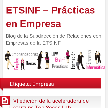
ETSINF – Prácticas
en Empresa
Blog de la Subdirección de Relaciones con
Empresas de la ETSINF
Etiqueta:
Empresa
VI edición de la aceleradora de
startups Top Seeds Lab