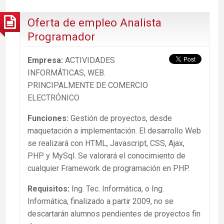
Oferta de empleo Analista
Programador
Empresa:
ACTIVIDADES
INFORMÁTICAS, WEB.
PRINCIPALMENTE DE COMERCIO
ELECTRÓNICO
Funciones:
Gestión de proyectos, desde
maquetación a implementación. El desarrollo Web
se realizará con HTML, Javascript, CSS, Ajax,
PHP y MySql. Se valorará el conocimiento de
cualquier Framework de programación en PHP.
Requisitos:
Ing. Tec. Informática, o Ing.
Informática, finalizado a partir 2009, no se
descartarán alumnos pendientes de proyectos fin