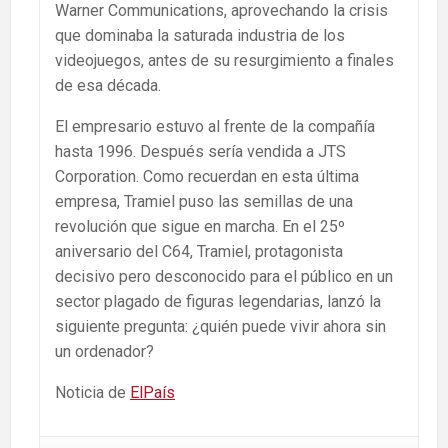
Warner Communications, aprovechando la crisis
que dominaba la saturada industria de los
videojuegos, antes de su resurgimiento a finales
de esa década.
El empresario estuvo al frente de la compañía
hasta 1996. Después sería vendida a JTS
Corporation. Como recuerdan en esta última
empresa, Tramiel puso las semillas de una
revolución que sigue en marcha. En el 25º
aniversario del C64, Tramiel, protagonista
decisivo pero desconocido para el público en un
sector plagado de figuras legendarias, lanzó la
siguiente pregunta: ¿quién puede vivir ahora sin
un ordenador?
Noticia de
ElPaís