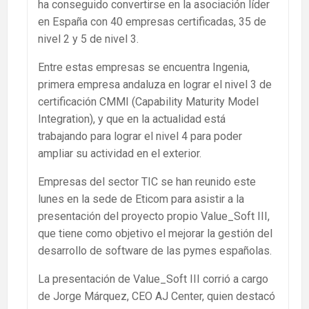
ha conseguido convertirse en la asociación líder
en España con 40 empresas certificadas, 35 de
nivel 2 y 5 de nivel 3.
Entre estas empresas se encuentra Ingenia,
primera empresa andaluza en lograr el nivel 3 de
certificación CMMI (Capability Maturity Model
Integration), y que en la actualidad está
trabajando para lograr el nivel 4 para poder
ampliar su actividad en el exterior.
Empresas del sector TIC se han reunido este
lunes en la sede de Eticom para asistir a la
presentación del proyecto propio Value_Soft III,
que tiene como objetivo el mejorar la gestión del
desarrollo de software de las pymes españolas.
La presentación de Value_Soft III corrió a cargo
de Jorge Márquez, CEO AJ Center, quien destacó