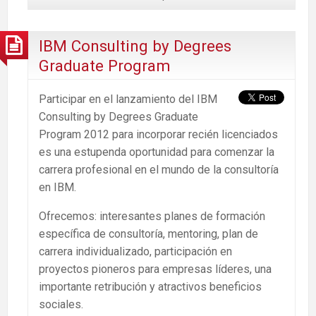
IBM Consulting by Degrees
Graduate Program
Participar en el lanzamiento del IBM
Consulting by Degrees Graduate
Program 2012 para incorporar recién licenciados
es una estupenda oportunidad para comenzar la
carrera profesional en el mundo de la consultoría
en IBM.
Ofrecemos: interesantes planes de formación
específica de consultoría, mentoring, plan de
carrera individualizado, participación en
proyectos pioneros para empresas líderes, una
importante retribución y atractivos beneficios
sociales.