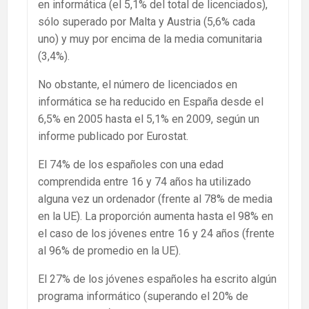
en informática (el 5,1% del total de licenciados),
sólo superado por Malta y Austria (5,6% cada
uno) y muy por encima de la media comunitaria
(3,4%).
No obstante, el número de licenciados en
informática se ha reducido en España desde el
6,5% en 2005 hasta el 5,1% en 2009, según un
informe publicado por Eurostat.
El 74% de los españoles con una edad
comprendida entre 16 y 74 años ha utilizado
alguna vez un ordenador (frente al 78% de media
en la UE). La proporción aumenta hasta el 98% en
el caso de los jóvenes entre 16 y 24 años (frente
al 96% de promedio en la UE).
El 27% de los jóvenes españoles ha escrito algún
programa informático (superando el 20% de