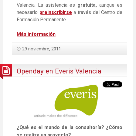
Valencia. La asistencia es
gratuita,
aunque es
necesario
preinscribirse
a través del Centro de
Formación Permanente.
Más información
29 noviembre, 2011
Openday en Everis Valencia
¿Qué es el mundo de la consultoría? ¿Cómo
se realiza un proyecto?