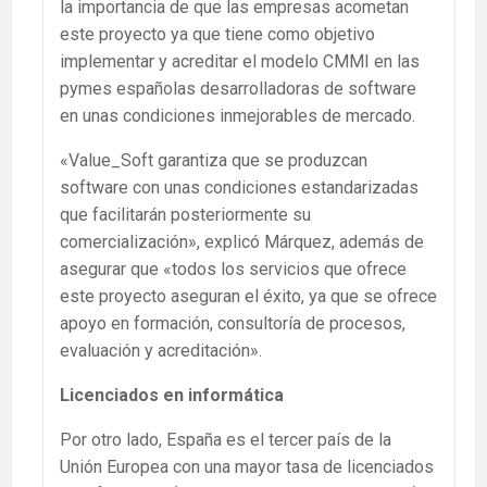
la importancia de que las empresas acometan
este proyecto ya que tiene como objetivo
implementar y acreditar el modelo CMMI en las
pymes españolas desarrolladoras de software
en unas condiciones inmejorables de mercado.
«Value_Soft garantiza que se produzcan
software con unas condiciones estandarizadas
que facilitarán posteriormente su
comercialización», explicó Márquez, además de
asegurar que «todos los servicios que ofrece
este proyecto aseguran el éxito, ya que se ofrece
apoyo en formación, consultoría de procesos,
evaluación y acreditación».
Licenciados en informática
Por otro lado, España es el tercer país de la
Unión Europea con una mayor tasa de licenciados