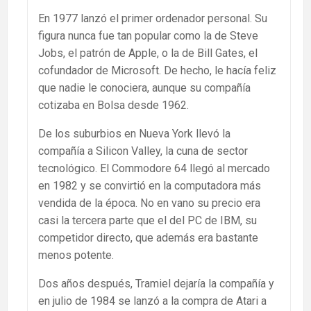
En 1977 lanzó el primer ordenador personal. Su
figura nunca fue tan popular como la de Steve
Jobs, el patrón de Apple, o la de Bill Gates, el
cofundador de Microsoft. De hecho, le hacía feliz
que nadie le conociera, aunque su compañía
cotizaba en Bolsa desde 1962.
De los suburbios en Nueva York llevó la
compañía a Silicon Valley, la cuna de sector
tecnológico. El Commodore 64 llegó al mercado
en 1982 y se convirtió en la computadora más
vendida de la época. No en vano su precio era
casi la tercera parte que el del PC de IBM, su
competidor directo, que además era bastante
menos potente.
Dos años después, Tramiel dejaría la compañía y
en julio de 1984 se lanzó a la compra de Atari a