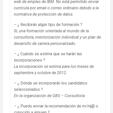
web de empleo de IBM. No está permitido enviar
currícula por email o correo ordinario debido a la
normativa de protección de datos.
– ¿ Recibirán algún tipo de formación ?
Sí, una formación orientada al mundo de la
consultoría, mentorización individual y un plan de
desarrollo de carrera personalizado.
– ¿ Cuándo se estima que se harán las
incorporaciones ?
La incorporación se estima para los meses de
septiembre y octubre de 2012.
– ¿ Dónde se incorporarán los candidatos
seleccionados ?
En la organización de GBS – Consultoría
– ¿ Puedo enviar la recomendación de mi hij@ o
conocido a alguien ?