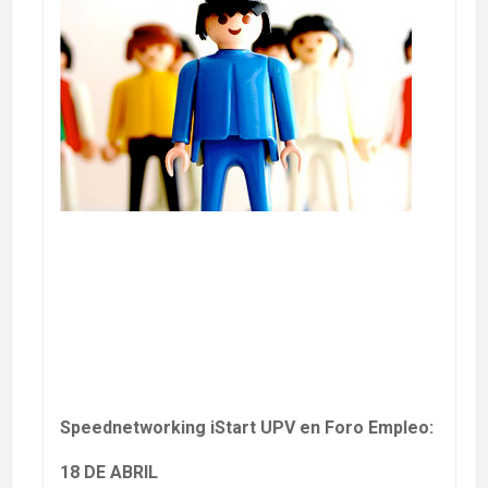
Speednetworking iStart UPV en Foro Empleo:
18 DE ABRIL