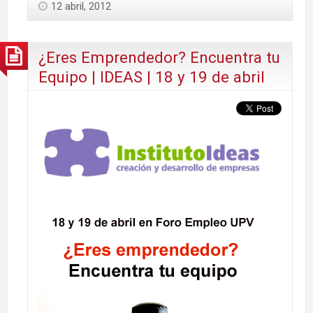
12 abril, 2012
¿Eres Emprendedor? Encuentra tu
Equipo | IDEAS | 18 y 19 de abril