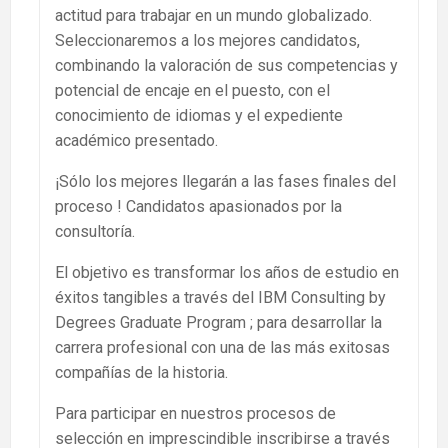
actitud para trabajar en un mundo globalizado.
Seleccionaremos a los mejores candidatos,
combinando la valoración de sus competencias y
potencial de encaje en el puesto, con el
conocimiento de idiomas y el expediente
académico presentado.
¡Sólo los mejores llegarán a las fases finales del
proceso ! Candidatos apasionados por la
consultoría.
El objetivo es transformar los años de estudio en
éxitos tangibles a través del IBM Consulting by
Degrees Graduate Program ; para desarrollar la
carrera profesional con una de las más exitosas
compañías de la historia.
Para participar en nuestros procesos de
selección en imprescindible inscribirse a través