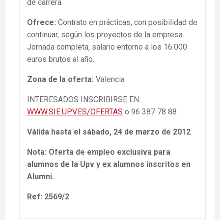
de carrera.
Ofrece:
Contrato en prácticas, con posibilidad de
continuar, según los proyectos de la empresa.
Jornada completa, salario entorno a los 16.000
euros brutos al año.
Zona de la oferta:
Valencia
INTERESADOS INSCRIBIRSE EN:
WWW.SIE.UPV.ES/OFERTAS
o 96 387 78 88
Válida hasta el sábado, 24 de marzo de 2012
Nota: Oferta de empleo exclusiva para
alumnos de la Upv y ex alumnos inscritos en
Alumni.
Ref: 2569/2