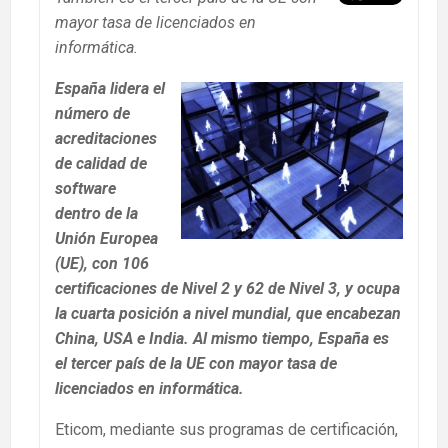
mayor tasa de licenciados en
informática.
España lidera el
número de
acreditaciones
de calidad de
software
dentro de la
Unión Europea
(UE), con 106
certificaciones de Nivel 2 y 62 de Nivel 3, y ocupa
la cuarta posición a nivel mundial, que encabezan
China, USA e India. Al mismo tiempo, España es
el tercer país de la UE con mayor tasa de
licenciados en informática.
Eticom, mediante sus programas de certificación,