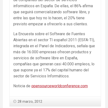
informáticos en España. De ellas, el 86% afirma
que seguirá comercializando software libre, y
entre las que hoy no lo hacen, el 20% tiene
previsto empezar a ofrecerlo a sus clientes.
La Encuesta sobre el Software de Fuentes
Abiertas en el sector TI español 2011 (ESFA-TI),
integrada en el Panel de Indicadores, señala que
más de 16.000 empresas ofrecen productos y
servicios de software libre en España,
compañías que generan casi 40.000 empleos, lo
que supone ya el 17% del capital humano del
sector de Servicios Informáticos.
Noticia de
opensourceworldconference.com
28 marzo, 2012