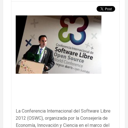
La Conferencia Internacional del Software Libre
2012 (OSWC), organizada por la Consejería de
Economía, Innovación y Ciencia en el marco del