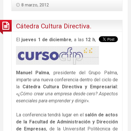
8 marzo, 2012
Cátedra Cultura Directiva.
El
jueves 1 de diciembre
, a las
12 h
,
Manuel Palma
, presidente del Grupo Palma,
imparte una nueva conferencia dentro del ciclo de
la
Cátedra Cultura Directiva y Empresarial:
«¿Cómo crear una empresa desde cero? Aspectos
esenciales para emprender y dirigir»
.
La conferencia tendrá lugar en el
salón de actos
de la Facultad de Administración y Dirección
de Empresas
, de la Universitat Politècnica de