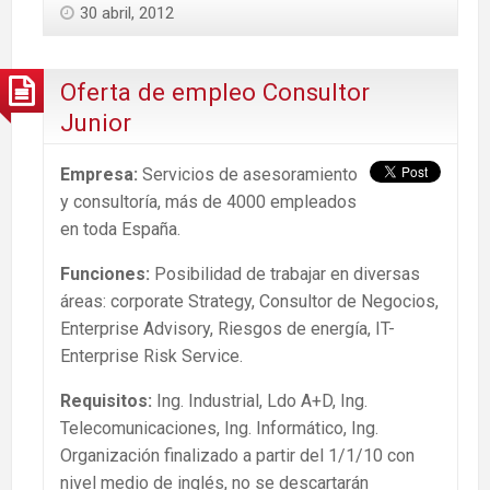
30 abril, 2012
Oferta de empleo Consultor
Junior
Empresa:
Servicios de asesoramiento
y consultoría, más de 4000 empleados
en toda España.
Funciones:
Posibilidad de trabajar en diversas
áreas: corporate Strategy, Consultor de Negocios,
Enterprise Advisory, Riesgos de energía, IT-
Enterprise Risk Service.
Requisitos:
Ing. Industrial, Ldo A+D, Ing.
Telecomunicaciones, Ing. Informático, Ing.
Organización finalizado a partir del 1/1/10 con
nivel medio de inglés, no se descartarán