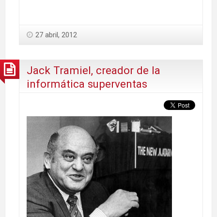
27 abril, 2012
Jack Tramiel, creador de la
informática superventas