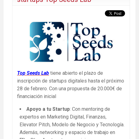
Top Seeds Lab
tiene abierto el plazo de
inscripción de startups digitales hasta el próximo
28 de febrero. Con una propuesta de 20.000€ de
financiación inicial
Apoyo a tu Startup
: Con mentoring de
expertos en Marketing Digital, Finanzas,
Elevator Pitch, Modelo de Negocio y Tecnología.
Además, networking y espacio de trabajo en