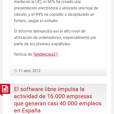
media en la UE), el 66% ha creado una
presentación electrónica o utilizado una hoja de
cálculo, y el 84% ha copiado o desplazado un
fichero, según el estudio.
El informe demuestra así el alto nivel de
utilización de ordenadores, especialmente por
parte de los jóvenes españoles.
Noticia de
Tendencias21
11 abril, 2012
El software libre impulsa la
actividad de 16.000 empresas
que generan casi 40.000 empleos
en España