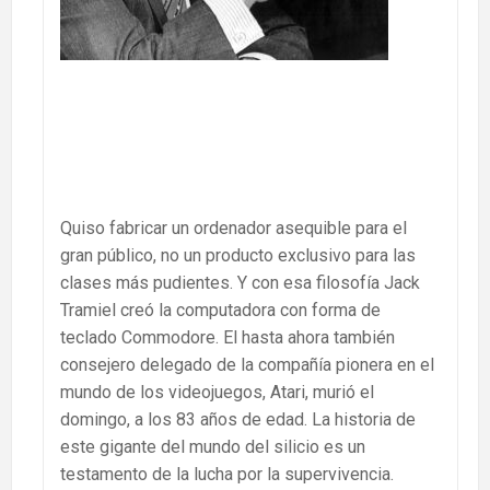
Quiso fabricar un ordenador asequible para el
gran público, no un producto exclusivo para las
clases más pudientes. Y con esa filosofía Jack
Tramiel creó la computadora con forma de
teclado Commodore. El hasta ahora también
consejero delegado de la compañía pionera en el
mundo de los videojuegos, Atari, murió el
domingo, a los 83 años de edad. La historia de
este gigante del mundo del silicio es un
testamento de la lucha por la supervivencia.