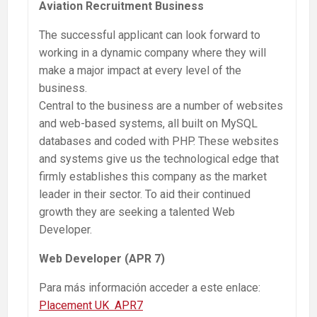
Aviation Recruitment Business
The successful applicant can look forward to
working in a dynamic company where they will
make a major impact at every level of the
business.
Central to the business are a number of websites
and web-based systems, all built on MySQL
databases and coded with PHP. These websites
and systems give us the technological edge that
firmly establishes this company as the market
leader in their sector. To aid their continued
growth they are seeking a talented Web
Developer.
Web Developer (APR 7)
Para más información acceder a este enlace:
Placement UK APR7