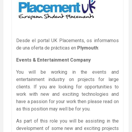
Desde el portal UK Placements, os informamos
de una oferta de prácticas en
Plymouth
:
Events & Entertainment Company
You will be working in the events and
entertainment industry on projects for large
clients. If you are looking for opportunities to
work with new and exciting technologies and
have a passion for your work then please read on
as this position may well be for you.
As part of this role you will be assisting in the
development of some new and exciting projects