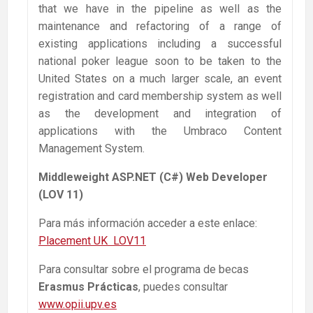
that we have in the pipeline as well as the
maintenance and refactoring of a range of
existing applications including a successful
national poker league soon to be taken to the
United States on a much larger scale, an event
registration and card membership system as well
as the development and integration of
applications with the Umbraco Content
Management System.
Middleweight ASP.NET (C#) Web Developer
(LOV 11)
Para más información acceder a este enlace:
Placement UK LOV11
Para consultar sobre el programa de becas
Erasmus Prácticas
, puedes consultar
www.opii.upv.es