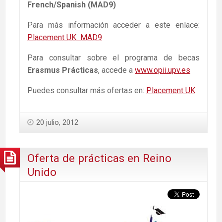
French/Spanish (MAD9)
Para más información acceder a este enlace:
Placement UK MAD9
Para consultar sobre el programa de becas
Erasmus Prácticas
, accede a
www.opii.upv.es
Puedes consultar más ofertas en:
Placement UK
20 julio, 2012
Oferta de prácticas en Reino
Unido