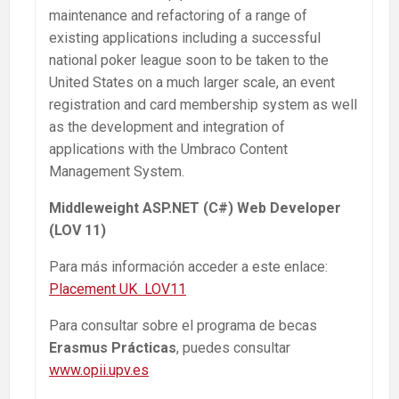
maintenance and refactoring of a range of
existing applications including a successful
national poker league soon to be taken to the
United States on a much larger scale, an event
registration and card membership system as well
as the development and integration of
applications with the Umbraco Content
Management System.
Middleweight ASP.NET (C#) Web Developer
(LOV 11)
Para más información acceder a este enlace:
Placement UK LOV11
Para consultar sobre el programa de becas
Erasmus Prácticas
, puedes consultar
www.opii.upv.es