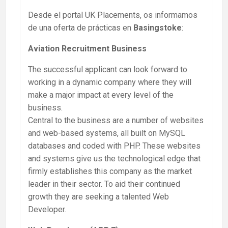
Desde el portal UK Placements, os informamos
de una oferta de prácticas en
Basingstoke
:
Aviation Recruitment Business
The successful applicant can look forward to
working in a dynamic company where they will
make a major impact at every level of the
business.
Central to the business are a number of websites
and web-based systems, all built on MySQL
databases and coded with PHP. These websites
and systems give us the technological edge that
firmly establishes this company as the market
leader in their sector. To aid their continued
growth they are seeking a talented Web
Developer.