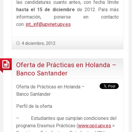
las candidaturas cuanto antes, con fecha límite
hasta el 15 de diciembre
de 2012. Para más
información, ponerse en contacto
con:
int_inf@upvnet.upv.es
4 diciembre, 2012
Oferta de Prácticas en Holanda –
Banco Santander
Oferta de Prácticas en Holanda –
Banco Santander
Perfil de la oferta
– Estudiantes que cumplan condiciones del
programa Erasmus Prácticas (
www.opii.upv.es
>