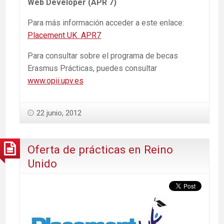
Web Developer (APR 7)
Para más información acceder a este enlace:
Placement UK APR7
Para consultar sobre el programa de becas
Erasmus Prácticas, puedes consultar
www.opii.upv.es
22 junio, 2012
Oferta de prácticas en Reino
Unido