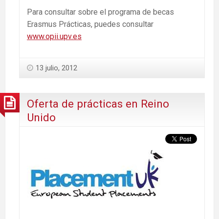
Para consultar sobre el programa de becas
Erasmus Prácticas, puedes consultar
www.opii.upv.es
13 julio, 2012
Oferta de prácticas en Reino
Unido