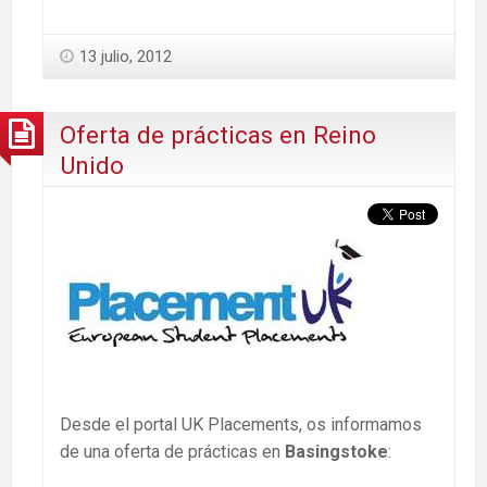
13 julio, 2012
Oferta de prácticas en Reino
Unido
Desde el portal UK Placements, os informamos
de una oferta de prácticas en
Basingstoke
: