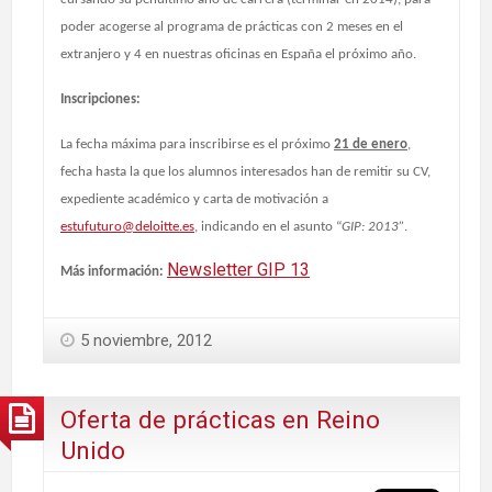
poder acogerse al programa de prácticas con 2 meses en el
extranjero y 4 en nuestras oficinas en España el próximo año.
Inscripciones:
La fecha máxima para inscribirse es el próximo
21 de enero
,
fecha hasta la que los alumnos interesados han de remitir su CV,
expediente académico y carta de motivación a
estufuturo@deloitte.es
, indicando en el asunto “
GIP: 2013”
.
Newsletter GIP 13
Más información:
5 noviembre, 2012
Oferta de prácticas en Reino
Unido