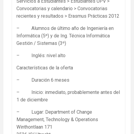
Servicios a Estudiantes > Estudiantes UPV >
Convocatorias y calendario > Convocatorias
recientes y resultados > Erasmus Prácticas 2012
– Alumnos de último año de Ingeniería en
Informática (5º) y de Ing. Técnica Informática
Gestión / Sistemas (3º)
– Inglés: nivel alto
Características de la oferta
– Duración 6 meses
– Inicio: inmediato, probablemente antes del
1 de diciembre
– Lugar: Department of Change
Management, Technology & Operations
Winthontlaan 171