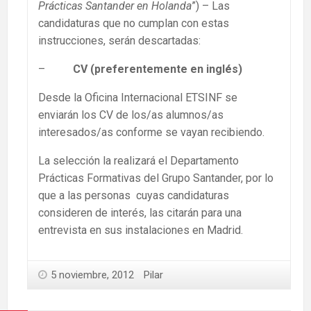
Prácticas Santander en Holanda
”) – Las
candidaturas que no cumplan con estas
instrucciones, serán descartadas:
–
CV (preferentemente en inglés)
Desde la Oficina Internacional ETSINF se
enviarán los CV de los/as alumnos/as
interesados/as conforme se vayan recibiendo.
La selección la realizará el Departamento
Prácticas Formativas del Grupo Santander, por lo
que a las personas cuyas candidaturas
consideren de interés, las citarán para una
entrevista en sus instalaciones en Madrid.
5 noviembre, 2012
Pilar