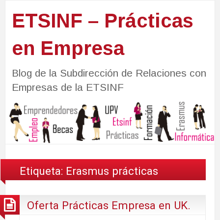
ETSINF – Prácticas
en Empresa
Blog de la Subdirección de Relaciones con
Empresas de la ETSINF
Etiqueta:
Erasmus prácticas
Oferta Prácticas Empresa en UK.