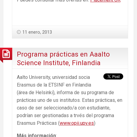
11 enero, 2013
Programa prácticas en Aaalto
Science Institute, Finlandia
Aalto University, universidad socia
Erasmus de la ETSINF en Finlandia
(área de Helsinki), informa de su programa de
prácticas uno de us institutos. Estas prácticas, en
caso de ser seleccionado/a con estudiante,
podrían ser gestionadas a trvés del programa
Erasmus Prácticas (
www.opii.upv.es
)
Más información
: