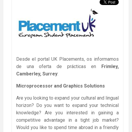
Desde el portal UK Placements, os informamos
de una oferta de prácticas en
Frimley,
Camberley, Surrey
:
Microprocessor and Graphics Solutions
Are you looking to expand your cultural and lingual
horizon? Do you want to expand your technical
knowledge? Are you interested in gaining a
competitive advantage in a tight job market?
Would you like to spend time abroad in a friendly