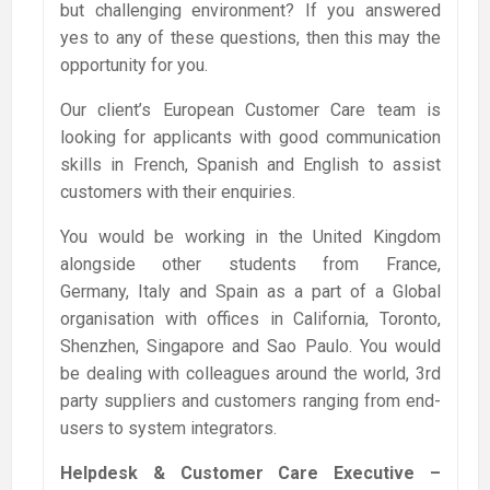
but challenging environment? If you answered
yes to any of these questions, then this may the
opportunity for you.
Our client’s European Customer Care team is
looking for applicants with good communication
skills in French, Spanish and English to assist
customers with their enquiries.
You would be working in the United Kingdom
alongside other students from France,
Germany, Italy and Spain as a part of a Global
organisation with offices in California, Toronto,
Shenzhen, Singapore and Sao Paulo. You would
be dealing with colleagues around the world, 3rd
party suppliers and customers ranging from end-
users to system integrators.
Helpdesk & Customer Care Executive –