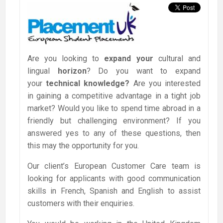
Are you looking to
expand your
cultural and
lingual
horizon
? Do you want to expand
your
technical knowledge?
Are you interested
in gaining a competitive advantage in a tight job
market? Would you like to spend time abroad in a
friendly but challenging environment? If you
answered yes to any of these questions, then
this may the opportunity for you.
Our client’s European Customer Care team is
looking for applicants with good communication
skills in French, Spanish and English to assist
customers with their enquiries.