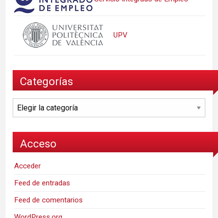
UPV
Categorías
Categorías
Acceso
Acceder
Feed de entradas
Feed de comentarios
WordPress.org