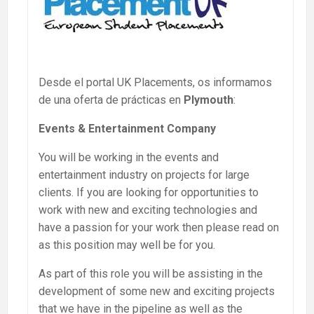
Desde el portal UK Placements, os informamos
de una oferta de prácticas en
Plymouth
:
Events & Entertainment Company
You will be working in the events and
entertainment industry on projects for large
clients. If you are looking for opportunities to
work with new and exciting technologies and
have a passion for your work then please read on
as this position may well be for you.
As part of this role you will be assisting in the
development of some new and exciting projects
that we have in the pipeline as well as the