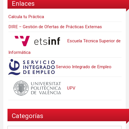
Enlaces
Calcula tu Práctica
DIRE – Gestión de Ofertas de Prácticas Externas
Escuela Técnica Superior de
Informática
Servicio Integrado de Empleo
UPV
Categorías
Categorías