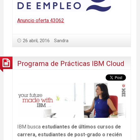
Anuncio oferta 43062
26 abril, 2016
Sandra
Programa de Prácticas IBM Cloud
IBM busca
estudiantes de últimos cursos de
carrera, estudiantes de post-grado o recién