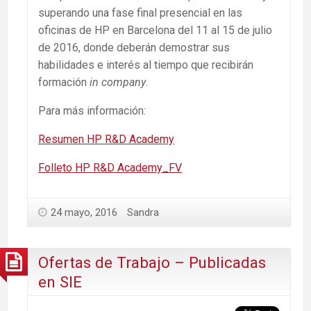
superando una fase final presencial en las
oficinas de HP en Barcelona del 11 al 15 de julio
de 2016, donde deberán demostrar sus
habilidades e interés al tiempo que recibirán
formación
in company
.
Para más información:
Resumen HP R&D Academy
Folleto HP R&D Academy_FV
24 mayo, 2016
Sandra
Ofertas de Trabajo – Publicadas
en SIE