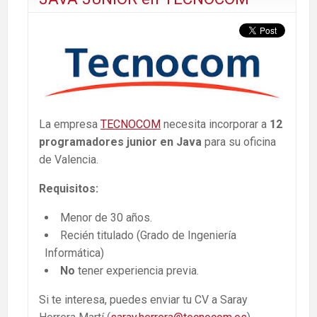
La empresa
TECNOCOM
necesita incorporar a
12
programadores junior en Java
para su oficina
de Valencia.
Requisitos:
Menor de 30 años.
Recién titulado (Grado de Ingeniería
Informática)
No
tener experiencia previa.
Si te interesa, puedes enviar tu CV a Saray