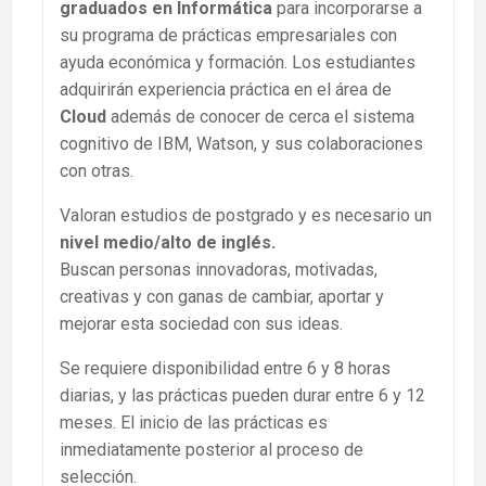
graduados en Informática
para incorporarse a
su programa de prácticas empresariales con
ayuda económica y formación. Los estudiantes
adquirirán experiencia práctica en el área de
Cloud
además de conocer de cerca el sistema
cognitivo de IBM, Watson, y sus colaboraciones
con otras.
Valoran estudios de postgrado y es necesario un
nivel medio/alto de inglés.
Buscan personas innovadoras, motivadas,
creativas y con ganas de cambiar, aportar y
mejorar esta sociedad con sus ideas.
Se requiere disponibilidad entre 6 y 8 horas
diarias, y las prácticas pueden durar entre 6 y 12
meses. El inicio de las prácticas es
inmediatamente posterior al proceso de
selección.