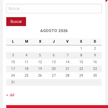
AGOSTO 2026
L
M
X
J
V
S
D
1
2
3
4
5
6
7
8
9
10
11
12
13
14
15
16
17
18
19
20
21
22
23
24
25
26
27
28
29
30
31
« Jul