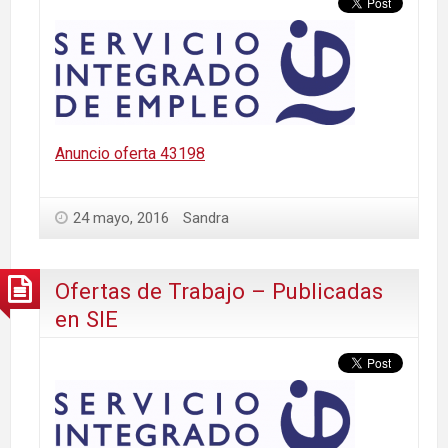
Anuncio oferta 43198
24 mayo, 2016
Sandra
Ofertas de Trabajo – Publicadas
en SIE