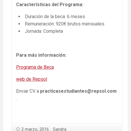
Características del Programa:
Duración de la beca: 6 meses
Remuneración: 920€ brutos mensuales
Jornada: Completa
Para más información:
Programa de Beca
web de Repsol
Enviar CV a
practicasestudiantes@repsol.com
.
2 marzo, 2016
Sandra