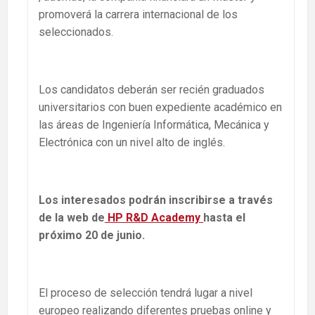
promoverá la carrera internacional de los
seleccionados.
Los candidatos deberán ser recién graduados
universitarios con buen expediente académico en
las áreas de Ingeniería Informática, Mecánica y
Electrónica con un nivel alto de inglés.
Los interesados podrán inscribirse a través
de la web de
HP R&D Academy
hasta el
próximo 20 de junio.
El proceso de selección tendrá lugar a nivel
europeo realizando diferentes pruebas online y