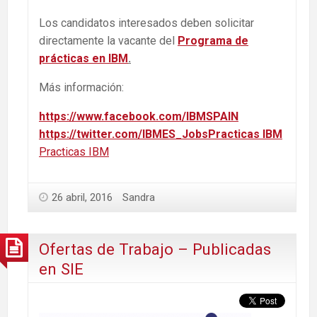
Los candidatos interesados deben solicitar
directamente la vacante del
Programa de
prácticas en IBM
.
Más información:
https://www.facebook.com/IBMSPAIN
https://twitter.com/IBMES_Jobs
Practicas IBM
Practicas IBM
26 abril, 2016
Sandra
Ofertas de Trabajo – Publicadas
en SIE