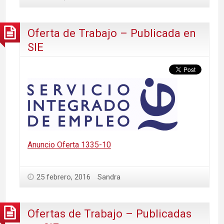
Oferta de Trabajo – Publicada en
SIE
Anuncio Oferta 1335-10
25 febrero, 2016
Sandra
Ofertas de Trabajo – Publicadas