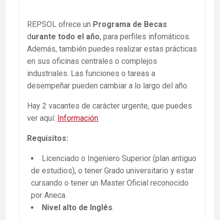
REPSOL ofrece un
Programa de Becas
d
urante todo el año
, para perfiles infomáticos.
Además, también puedes realizar estas prácticas
en sus oficinas centrales o complejos
industriales. Las funciones o tareas a
desempeñar pueden cambiar a lo largo del año.
Hay 2 vacantes de carácter urgente, que puedes
ver aquí:
Información
Requisitos:
Licenciado o Ingeniero Superior (plan antiguo
de estudios), o tener Grado universitario y estar
cursando o tener un Master Oficial reconocido
por Aneca.
Nivel alto de Inglés
.