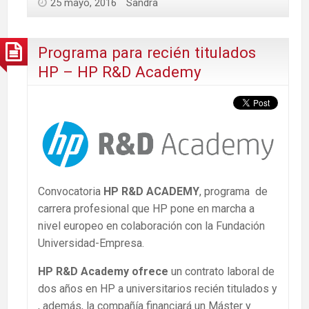
25 mayo, 2016
Sandra
Programa para recién titulados
HP – HP R&D Academy
Convocatoria
HP R&D ACADEMY
, programa de
carrera profesional que HP pone en marcha a
nivel europeo en colaboración con la Fundación
Universidad-Empresa.
HP R&D Academy ofrece
un contrato laboral de
dos años en HP a universitarios recién titulados y
, además, la compañía financiará un Máster y