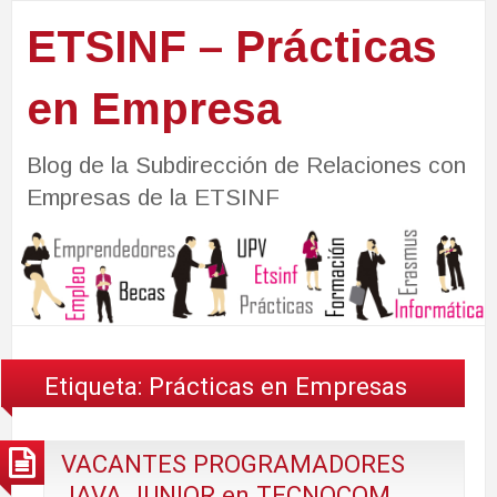
ETSINF – Prácticas
en Empresa
Blog de la Subdirección de Relaciones con
Empresas de la ETSINF
Etiqueta:
Prácticas en Empresas
VACANTES PROGRAMADORES
JAVA JUNIOR en TECNOCOM