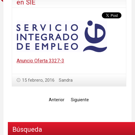
en SIE
Anuncio Oferta 3327-3
15 febrero, 2016
Sandra
Anterior
Siguiente
Búsqueda