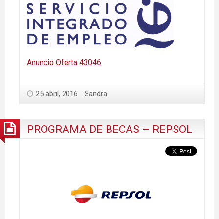
Anuncio Oferta 43046
25 abril, 2016
Sandra
PROGRAMA DE BECAS – REPSOL