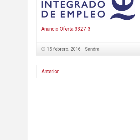
Anuncio Oferta 3327-3
15 febrero, 2016
Sandra
Anterior