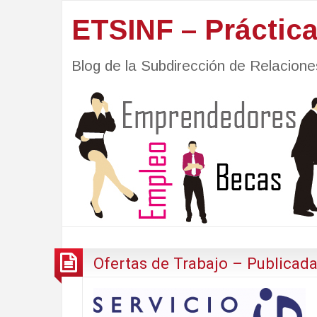
ETSINF – Práctic
Blog de la Subdirección de Relacio
Ofertas de Trabajo – Publicada