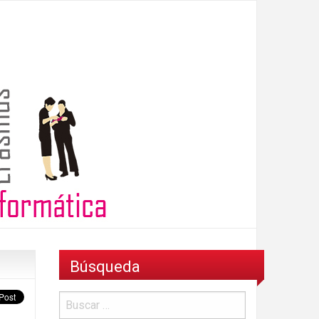
Búsqueda