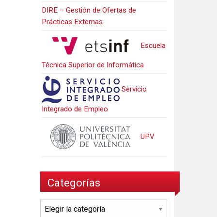
DIRE – Gestión de Ofertas de
Prácticas Externas
Escuela
Técnica Superior de Informática
Servicio
Integrado de Empleo
UPV
Categorías
Categorías