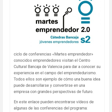
ciclo de conferencias «Martes emprendedor»
conocidos emprendedores visitan el Centro
Cultural Bancaja de Valencia para dar a conocer su
experiencia en el campo del emprendedurismo.
Todos ellos son ejemplo de cómo una buena idea
puede desarrollarse y convertirse en una
empresa con grandes perspectivas de futuro.
En este enlace pueden encontrarse vídeos de
algunas de las conferencias del programa: