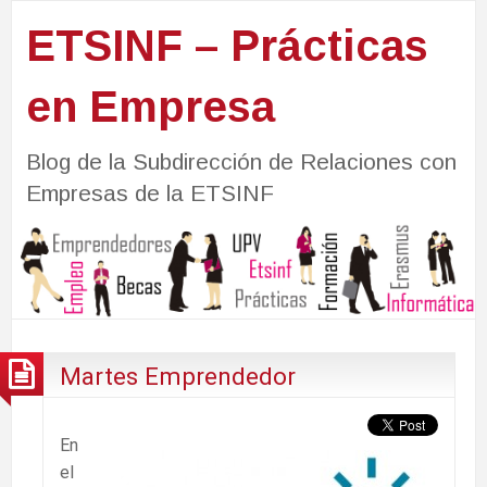
ETSINF – Prácticas
en Empresa
Blog de la Subdirección de Relaciones con
Empresas de la ETSINF
Martes Emprendedor
En
el