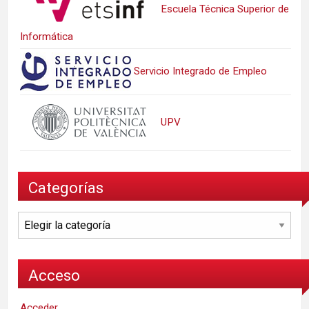
Escuela Técnica Superior de
Informática
Servicio Integrado de Empleo
UPV
Categorías
Categorías
Acceso
Acceder