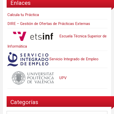
Enlaces
Calcula tu Práctica
DIRE – Gestión de Ofertas de Prácticas Externas
Escuela Técnica Superior de
Informática
Servicio Integrado de Empleo
UPV
Categorías
Categorías