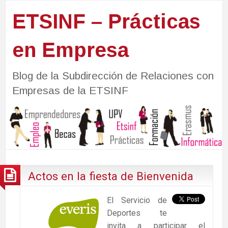
ETSINF – Prácticas
en Empresa
Blog de la Subdirección de Relaciones con
Empresas de la ETSINF
Actos en la fiesta de Bienvenida
El Servicio de
Deportes te
invita a participar el