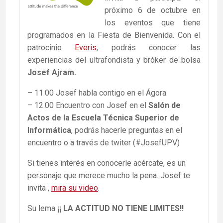
próximo 6 de octubre en
los eventos que tiene
programados en la Fiesta de Bienvenida. Con el
patrocinio
Everis
, podrás conocer las
experiencias del ultrafondista y bróker de bolsa
Josef Ajram.
– 11.00 Josef habla contigo en el Ágora
– 12.00 Encuentro con Josef en el
Salón de
Actos de la Escuela Técnica Superior de
Informática
, podrás hacerle preguntas en el
encuentro o a través de twiter (#JosefUPV)
Si tienes interés en conocerle acércate, es un
personaje que merece mucho la pena. Josef te
invita ,
mira su video
.
Su lema
¡¡ LA ACTITUD NO TIENE LIMITES!!