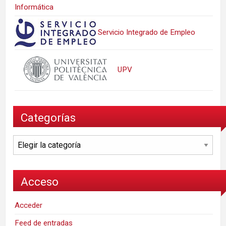
Informática
Servicio Integrado de Empleo
UPV
Categorías
Categorías
Acceso
Acceder
Feed de entradas