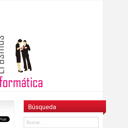
Búsqueda