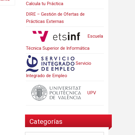
Calcula tu Práctica
DIRE – Gestión de Ofertas de
Prácticas Externas
Escuela
Técnica Superior de Informática
Servicio
Integrado de Empleo
UPV
Categorías