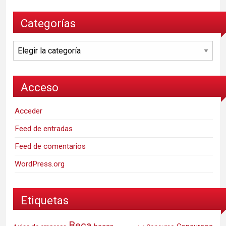
Categorías
Categorías
Acceso
Acceder
Feed de entradas
Feed de comentarios
WordPress.org
Etiquetas
Beca