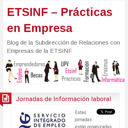
ETSINF – Prácticas
en Empresa
Blog de la Subdirección de Relaciones con
Empresas de la ETSINF
Jornadas de Información laboral
Estas
jornadas
están organizadas