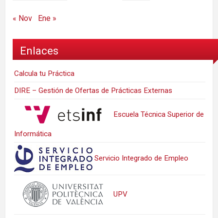
« Nov
Ene »
Enlaces
Calcula tu Práctica
DIRE – Gestión de Ofertas de Prácticas Externas
Escuela Técnica Superior de
Informática
Servicio Integrado de Empleo
UPV