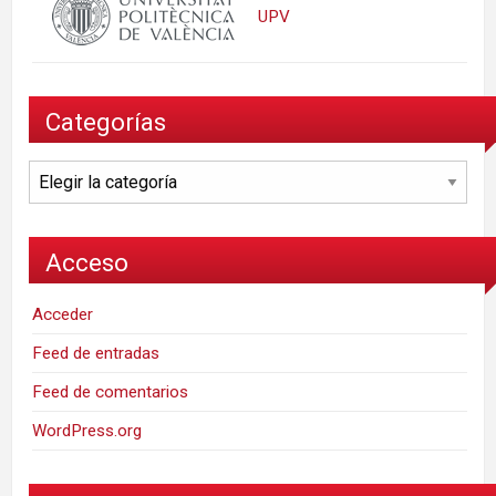
UPV
Categorías
Categorías
Acceso
Acceder
Feed de entradas
Feed de comentarios
WordPress.org