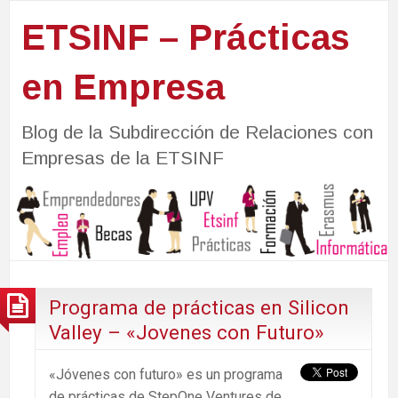
ETSINF – Prácticas
en Empresa
Blog de la Subdirección de Relaciones con
Empresas de la ETSINF
Programa de prácticas en Silicon
Valley – «Jovenes con Futuro»
«Jóvenes con futuro» es un programa
de prácticas de StepOne Ventures de