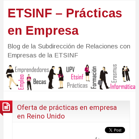
ETSINF – Prácticas
en Empresa
Blog de la Subdirección de Relaciones con
Empresas de la ETSINF
Oferta de prácticas en empresa
en Reino Unido