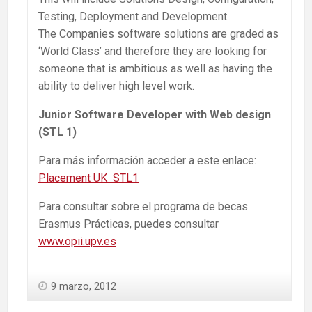
Testing, Deployment and Development.
The Companies software solutions are graded as
‘World Class’ and therefore they are looking for
someone that is ambitious as well as having the
ability to deliver high level work.
Junior Software Developer with Web design
(STL 1)
Para más información acceder a este enlace:
Placement UK STL1
Para consultar sobre el programa de becas
Erasmus Prácticas, puedes consultar
www.opii.upv.es
9 marzo, 2012