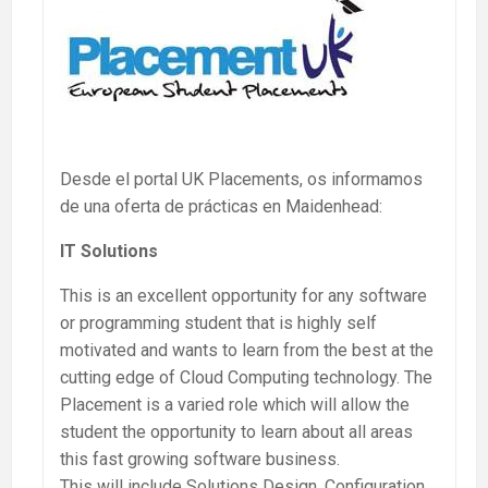
Desde el portal UK Placements, os informamos
de una oferta de prácticas en Maidenhead:
IT Solutions
This is an excellent opportunity for any software
or programming student that is highly self
motivated and wants to learn from the best at the
cutting edge of Cloud Computing technology. The
Placement is a varied role which will allow the
student the opportunity to learn about all areas
this fast growing software business.
This will include Solutions Design, Configuration,