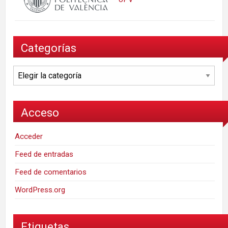
Categorías
Categorías
Acceso
Acceder
Feed de entradas
Feed de comentarios
WordPress.org
Etiquetas