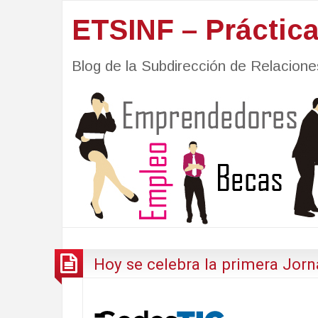
ETSINF – Práctic
Blog de la Subdirección de Relacio
Hoy se celebra la primera Jor