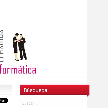
Búsqueda