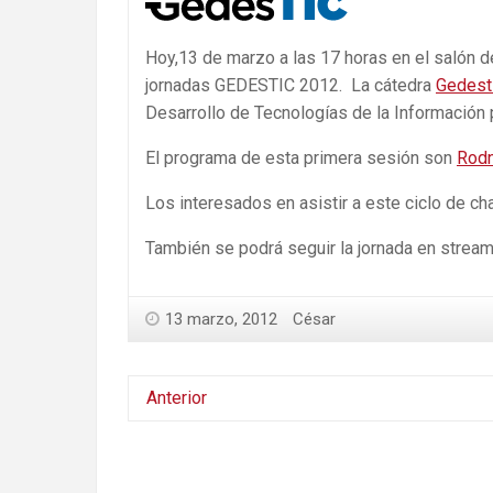
Hoy,13 de marzo a las 17 horas en el salón de
jornadas GEDESTIC 2012. La cátedra
Gedest
Desarrollo de Tecnologías de la Información 
El programa de esta primera sesión son
Rodn
Los interesados en asistir a este ciclo de ch
También se podrá seguir la jornada en strea
13 marzo, 2012
César
Anterior