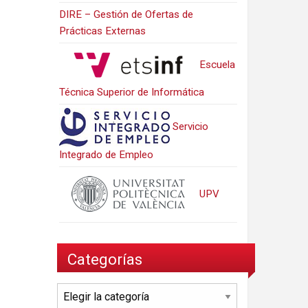
DIRE – Gestión de Ofertas de
Prácticas Externas
Escuela
Técnica Superior de Informática
Servicio
Integrado de Empleo
UPV
Categorías
Categorías