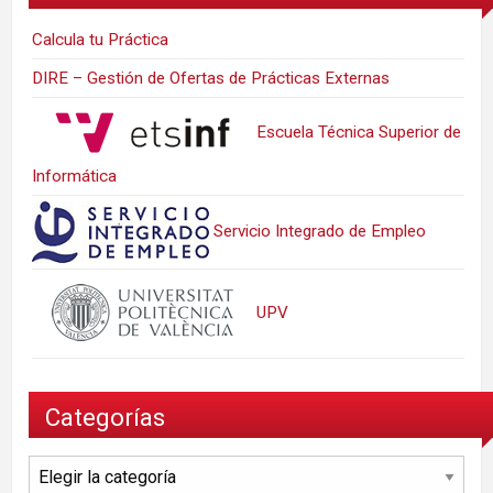
Calcula tu Práctica
DIRE – Gestión de Ofertas de Prácticas Externas
Escuela Técnica Superior de
Informática
Servicio Integrado de Empleo
UPV
Categorías
Categorías