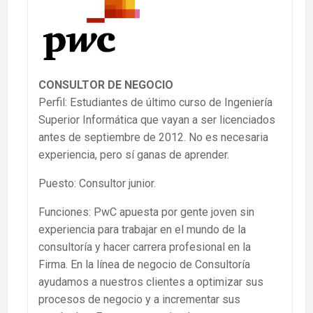
CONSULTOR DE NEGOCIO
Perfil: Estudiantes de último curso de Ingeniería
Superior Informática que vayan a ser licenciados
antes de septiembre de 2012. No es necesaria
experiencia, pero sí ganas de aprender.
Puesto: Consultor junior.
Funciones: PwC apuesta por gente joven sin
experiencia para trabajar en el mundo de la
consultoría y hacer carrera profesional en la
Firma. En la línea de negocio de Consultoría
ayudamos a nuestros clientes a optimizar sus
procesos de negocio y a incrementar sus