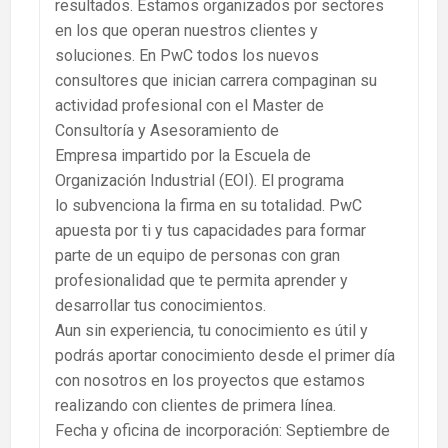
resultados. Estamos organizados por sectores
en los que operan nuestros clientes y
soluciones. En PwC todos los nuevos
consultores que inician carrera compaginan su
actividad profesional con el Master de
Consultoría y Asesoramiento de
Empresa impartido por la Escuela de
Organización Industrial (EOI). El programa
lo subvenciona la firma en su totalidad. PwC
apuesta por ti y tus capacidades para formar
parte de un equipo de personas con gran
profesionalidad que te permita aprender y
desarrollar tus conocimientos.
Aun sin experiencia, tu conocimiento es útil y
podrás aportar conocimiento desde el primer día
con nosotros en los proyectos que estamos
realizando con clientes de primera línea.
Fecha y oficina de incorporación: Septiembre de