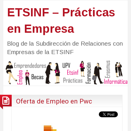
ETSINF – Prácticas
en Empresa
Blog de la Subdirección de Relaciones con
Empresas de la ETSINF
Oferta de Empleo en Pwc