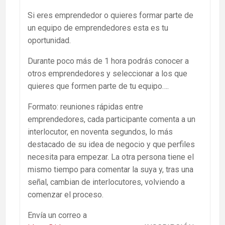
Si eres emprendedor o quieres formar parte de
un equipo de emprendedores esta es tu
oportunidad.
Durante poco más de 1 hora podrás conocer a
otros emprendedores y seleccionar a los que
quieres que formen parte de tu equipo….
Formato: reuniones rápidas entre
emprendedores, cada participante comenta a un
interlocutor, en noventa segundos, lo más
destacado de su idea de negocio y que perfiles
necesita para empezar. La otra persona tiene el
mismo tiempo para comentar la suya y, tras una
señal, cambian de interlocutores, volviendo a
comenzar el proceso.
Envía un correo a