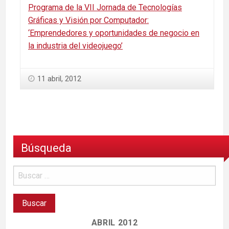
Programa de la VII Jornada de Tecnologías
Gráficas y Visión por Computador:
‘Emprendedores y oportunidades de negocio en
la industria del videojuego’
11 abril, 2012
Búsqueda
ABRIL 2012