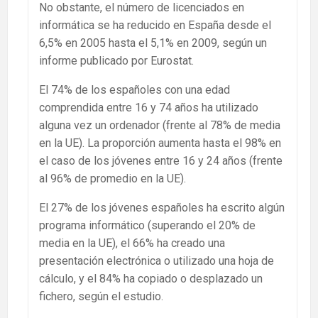
No obstante, el número de licenciados en
informática se ha reducido en España desde el
6,5% en 2005 hasta el 5,1% en 2009, según un
informe publicado por Eurostat.
El 74% de los españoles con una edad
comprendida entre 16 y 74 años ha utilizado
alguna vez un ordenador (frente al 78% de media
en la UE). La proporción aumenta hasta el 98% en
el caso de los jóvenes entre 16 y 24 años (frente
al 96% de promedio en la UE).
El 27% de los jóvenes españoles ha escrito algún
programa informático (superando el 20% de
media en la UE), el 66% ha creado una
presentación electrónica o utilizado una hoja de
cálculo, y el 84% ha copiado o desplazado un
fichero, según el estudio.