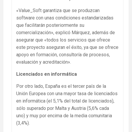
«Value_Soft garantiza que se produzcan
software con unas condiciones estandarizadas
que facilitarán posteriormente su
comercialización», explicó Márquez, además de
asegurar que «todos los servicios que ofrece
este proyecto aseguran el éxito, ya que se ofrece
apoyo en formación, consultoría de procesos,
evaluación y acreditación».
Licenciados en informática
Por otro lado, España es el tercer país de la
Unión Europea con una mayor tasa de licenciados
en informática (el 5,1% del total de licenciados),
sólo superado por Malta y Austria (5,6% cada
uno) y muy por encima de la media comunitaria
(3,4%).