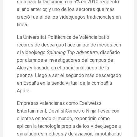
solo bajó la facturación un 5% en 2010 respecto
al año anterior, y uno de los sectores que más
creció fue el de los videojuegos tradicionales en
línea.
La Universitat Politècnica de València batió
récords de descargas hace un par de meses con
el videojuego
Spinning Top Adventure
, diseñado
por alumnos e investigadores del campus de
Alcoy y basado en el tradicional juego de la
peonza. Llegó a ser el segundo más descargado
en España en la tienda virtual de la compañía
Apple.
Empresas valencianas como Exelweiss
Entertainment, DevilishGames o Ninja Fever, con
clientes en todo el mundo, expondrán cómo
aplican la tecnología propia de los videojuegos a
simuladores médicos y de aviación, inmobiliarias