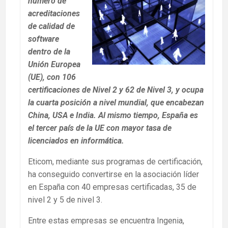
número de
acreditaciones
de calidad de
software
dentro de la
Unión Europea
(UE), con 106
certificaciones de Nivel 2 y 62 de Nivel 3, y ocupa
la cuarta posición a nivel mundial, que encabezan
China, USA e India. Al mismo tiempo, España es
el tercer país de la UE con mayor tasa de
licenciados en informática.
Eticom, mediante sus programas de certificación,
ha conseguido convertirse en la asociación líder
en España con 40 empresas certificadas, 35 de
nivel 2 y 5 de nivel 3.
Entre estas empresas se encuentra Ingenia,