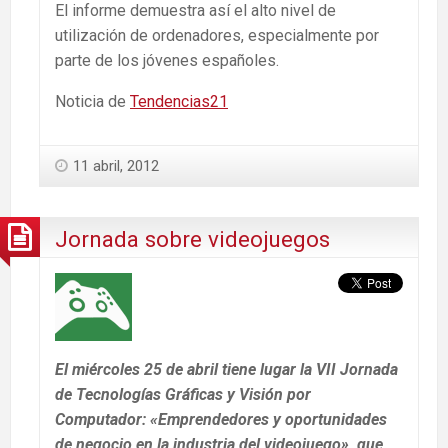
El informe demuestra así el alto nivel de
utilización de ordenadores, especialmente por
parte de los jóvenes españoles.
Noticia de
Tendencias21
11 abril, 2012
Jornada sobre videojuegos
El miércoles 25 de abril tiene lugar la VII Jornada
de Tecnologías Gráficas y Visión por
Computador: «Emprendedores y oportunidades
de negocio en la industria del videojuego», que