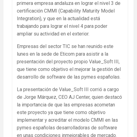
primera empresa andaluza en lograr el nivel 3 de
certificación CMMI (Capability Maturity Model
Integration), y que en la actualidad está
trabajando para lograr el nivel 4 para poder
ampliar su actividad en el exterior.
Empresas del sector TIC se han reunido este
lunes en la sede de Eticom para asistir a la
presentación del proyecto propio Value_Soft III,
que tiene como objetivo el mejorar la gestión del
desarrollo de software de las pymes españolas.
La presentación de Value_Soft III corrió a cargo
de Jorge Márquez, CEO AJ Center, quien destacó
la importancia de que las empresas acometan
este proyecto ya que tiene como objetivo
implementar y acreditar el modelo CMMI en las
pymes españolas desarrolladoras de software
en unas condiciones inmejorables de mercado.