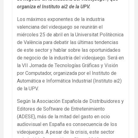
organiza el Instituto ai2 de la UPV.
Los máximos exponentes de la industria
valenciana del videojuego se reunirán el
miércoles 25 de abril en la Universitat Politècnica
de València para debatir las últimas tendencias
de este sector y hablar sobre las oportunidades
de negocio de la industria del videojuego. Será en
la VII Jornada de Tecnologías Gráficas y Visión
por Computador, organizada por el Instituto de
Automática e Informática Industrial (Instituto ai2)
de la UPV.
Según la Asociación Española de Distribuidores y
Editores de Software de Entretenimiento
(ADESE), más de la mitad del gasto en ocio
audiovisual en España es consecuencia de los
videojuegos. A pesar de la crisis, este sector