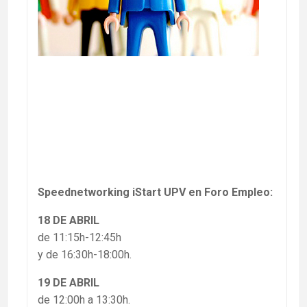
Speednetworking iStart UPV en Foro Empleo:
18 DE ABRIL
de 11:15h-12:45h
y de 16:30h-18:00h.
19 DE ABRIL
de 12:00h a 13:30h.