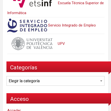
Escuela Técnica Superior de
Informática
Servicio Integrado de Empleo
UPV
Categorías
Categorías
Acceso
Acceder