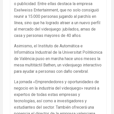
o publicidad. Entre ellas destaca la empresa
Exelweiss Entertainment, que no solo consiguió
reunir a 15.000 personas jugando al parchís en
línea, sino que ha logrado atraer a un nuevo perfil
al mercado del videojuego: jubilados, amas de
casa y personas mayores de 40 años.
Asimismo, el Instituto de Automática e
Informática Industrial de la Universitat Politècnica
de València puso en marcha hace unos meses la
mesa multitáctil Bathen, un videojuego interactivo
para ayudar a personas con daño cerebral.
La jornada «Emprendedores y oportunidades de
negocio en la industria del videojuego» reunirá a
expertos de todas estas empresas y
tecnologías, así como a investigadores y
estudiantes del sector. También ofrecerá una
ponencia el director de la empresa valenciana