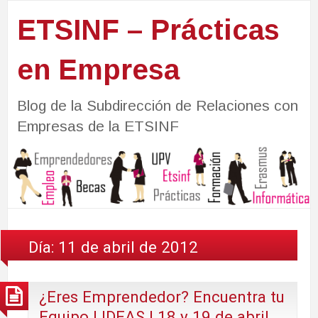
ETSINF – Prácticas
en Empresa
Blog de la Subdirección de Relaciones con
Empresas de la ETSINF
Día:
11 de abril de 2012
¿Eres Emprendedor? Encuentra tu
Equipo | IDEAS | 18 y 19 de abril