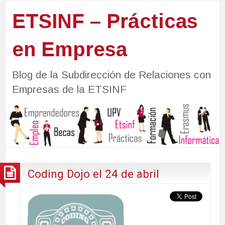
ETSINF – Prácticas
en Empresa
Blog de la Subdirección de Relaciones con
Empresas de la ETSINF
Coding Dojo el 24 de abril