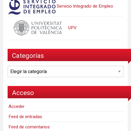
Servicio Integrado de Empleo
UPV
Categorías
Categorías
Acceso
Acceder
Feed de entradas
Feed de comentarios