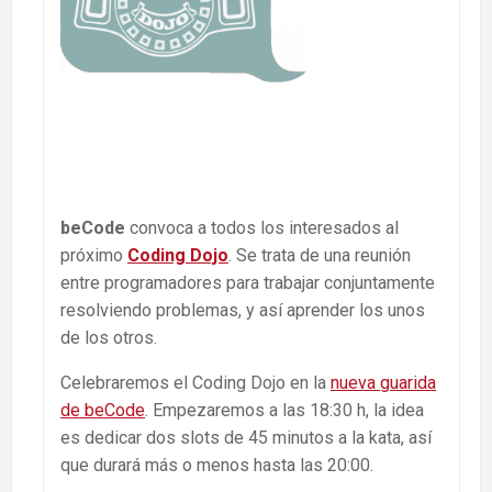
beCode
convoca a todos los interesados al
próximo
Coding Dojo
. Se trata de una reunión
entre programadores para trabajar conjuntamente
resolviendo problemas, y así aprender los unos
de los otros.
Celebraremos el Coding Dojo en la
nueva guarida
de beCode
. Empezaremos a las 18:30 h, la idea
es dedicar dos slots de 45 minutos a la kata, así
que durará más o menos hasta las 20:00.