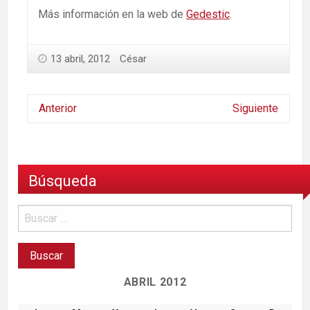
Más información en la web de
Gedestic
.
13 abril, 2012
César
Anterior
Siguiente
Búsqueda
ABRIL 2012