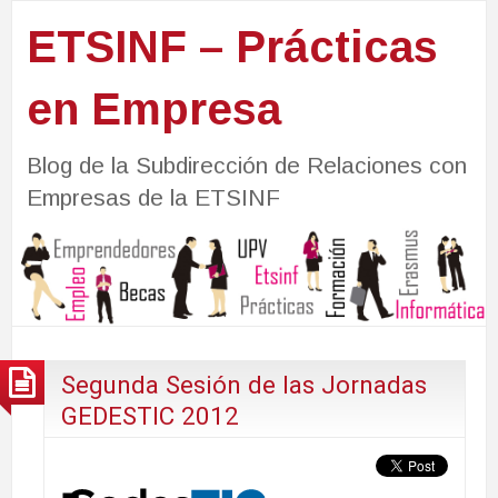
ETSINF – Prácticas
en Empresa
Blog de la Subdirección de Relaciones con
Empresas de la ETSINF
Segunda Sesión de las Jornadas
GEDESTIC 2012