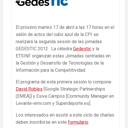
El próximo martes 17 de abril a las 17 horas en el
salón de actos del cubo azul de la CPI se
realizará la segunda sesión de las jornadas
GEDESTIC 2012. La cátedra
Gedestic
y la
ETSINF organizan estas Jornadas centradas en
la Gestión y Desarrollo de Tecnologías de la
Información para la Competitividad.
El programa de esta primera sesión lo compone
David Robles
[Google Strategic Partnerships
(EMEA)] y Esiva Campos [Community Manager en
Levante-emv.com y Superdeporte.es].
Los interesados en asistir a este ciclo de charlas
deben inscribirse en este
formulario
.