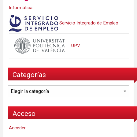
Informática
Servicio Integrado de Empleo
UPV
Categorías
Categorías
Acceso
Acceder