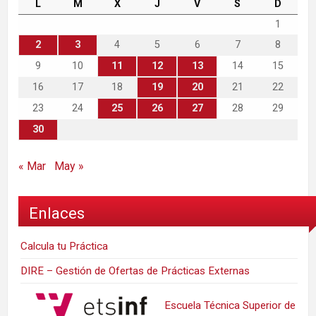
L
M
X
J
V
S
D
1
2
3
4
5
6
7
8
9
10
11
12
13
14
15
16
17
18
19
20
21
22
23
24
25
26
27
28
29
30
« Mar
May »
Enlaces
Calcula tu Práctica
DIRE – Gestión de Ofertas de Prácticas Externas
Escuela Técnica Superior de