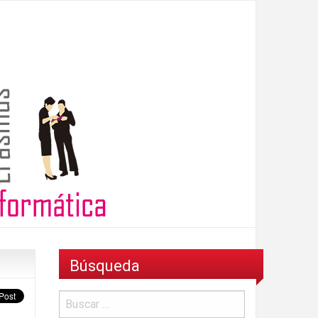
Búsqueda