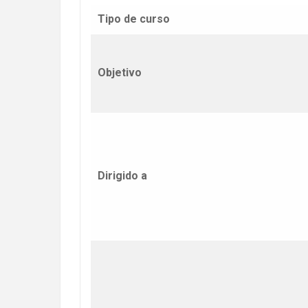
Tipo de curso
Objetivo
Dirigido a