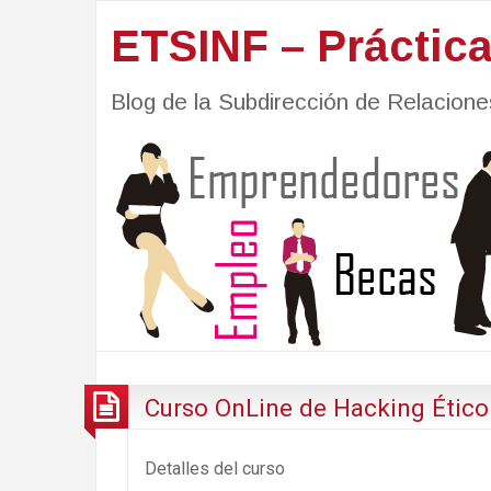
ETSINF – Práctic
Blog de la Subdirección de Relacio
Curso OnLine de Hacking Ético
Detalles del curso