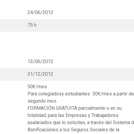
24/06/2012
75 h
13/06/2012
31/12/2012
50€/mes
Para colegiadosy estudiantes 30€/mes a partir de
segundo mes.
FORMACIÓN GRATUITA parcialmente o en su
totalidad, para las Empresas y Trabajadores
asalariados que lo soliciten, a través del Sistema 
Bonificaciones a los Seguros Sociales de la