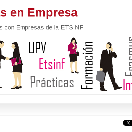
as en Empresa
nes con Empresas de la ETSINF