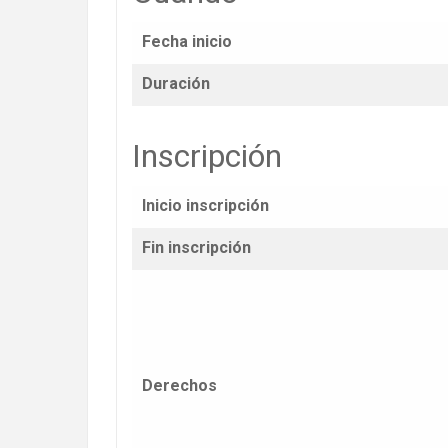
Fecha inicio
Duración
Inscripción
Inicio inscripción
Fin inscripción
Derechos