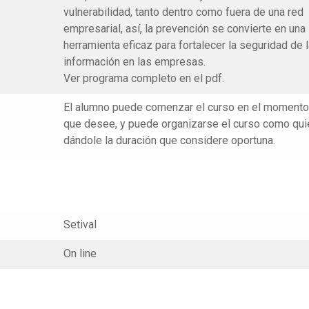
vulnerabilidad, tanto dentro como fuera de una red
empresarial, así, la prevención se convierte en una
herramienta eficaz para fortalecer la seguridad de 
información en las empresas.
Ver programa completo en el pdf.
El alumno puede comenzar el curso en el momento
que desee, y puede organizarse el curso como qui
dándole la duración que considere oportuna.
Setival
On line