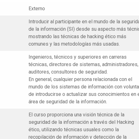
Externo
Introducir al participante en el mundo de la segurid
de la información (SI) desde su aspecto más técni
mostrando las técnicas de hacking ético más
comunes y las metodologías más usadas.
Ingenieros, técnicos y superiores en carreras
técnicas, directores de sistemas, administradores,
auditores, consultores de seguridad.
En general, cualquier persona relacionada con el
mundo de los sistemas de información con volunt
de introducirse o actualizar sus conocimientos en 
área de seguridad de la información.
El curso proporciona una visión técnica de la
seguridad de la información a través del Hacking
ético, utilizando técnicas usuales como la
recopilación de información y detección de la