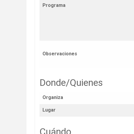
Programa
Observaciones
Donde/Quienes
Organiza
Lugar
Cuándo