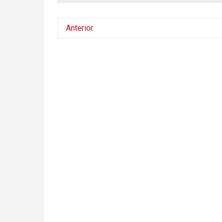
Anterior