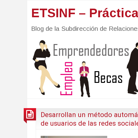
ETSINF – Práctic
Blog de la Subdirección de Relacio
Desarrollan un método automáti
de usuarios de las redes social