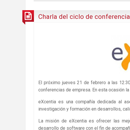
Charla del ciclo de conferenci
El próximo jueves 21 de febrero a las 12:30
conferencias de empresa. En esta ocasión la c
eXcentia es una compañía dedicada al ase
investigación y formación en desarrollos, ca
La misión de eXcentia es ofrecer las mej
desarrollo de software con el fin de acompañ