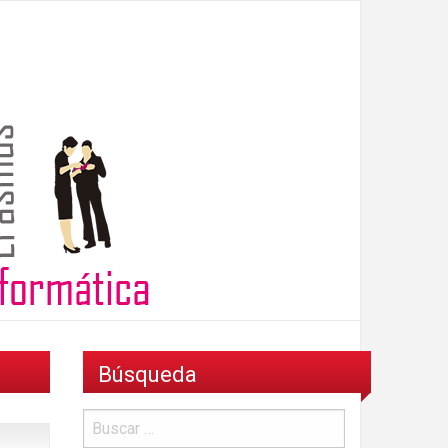
Búsqueda