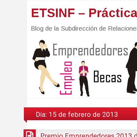
ETSINF – Práctic
Blog de la Subdirección de Relacio
Día:
15 de febrero de 2013
Premio Emprendedores 2013 de