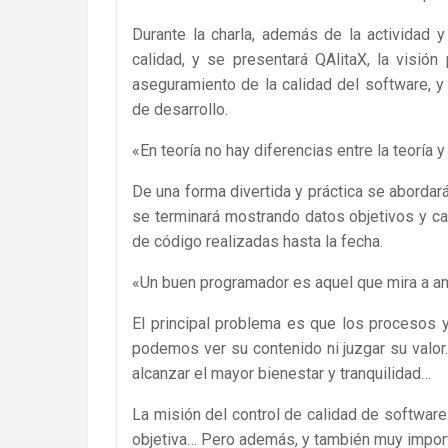
Durante la charla, además de la actividad 
calidad, y se presentará QAlitaX, la visión
aseguramiento de la calidad del software, y
de desarrollo.
«En teoría no hay diferencias entre la teoría y 
De una forma divertida y práctica se aborda
se terminará mostrando datos objetivos y ca
de código realizadas hasta la fecha.
«Un buen programador es aquel que mira a amb
El principal problema es que los procesos y
podemos ver su contenido ni juzgar su valor… 
alcanzar el mayor bienestar y tranquilidad…
La misión del control de calidad de software
objetiva… Pero además, y también muy impor