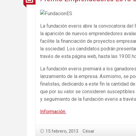
La fundación everis abre la convocatoria de
la aparición de nuevos emprendedores avala
facilite la financiación de proyectos empresar
la sociedad. Los candidatos podrán present
través de esta página web, hasta las 19:00 ho
La fundación everis premiará a los ganadores
lanzamiento de la empresa. Asimismo, se po
finalistas, dedicando a este fin la cantidad d
que por su valor se consideren susceptibles
y seguimiento de la fundación everis a través
Información.
15 febrero, 2013
César