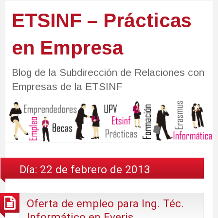
ETSINF – Prácticas
en Empresa
Blog de la Subdirección de Relaciones con
Empresas de la ETSINF
Día:
22 de febrero de 2013
Oferta de empleo para Ing. Téc.
Informático en Everis