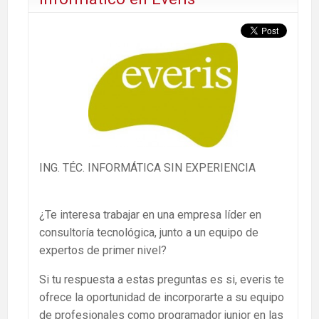
ING. TÉC. INFORMÁTICA SIN EXPERIENCIA
¿Te interesa trabajar en una empresa líder en
consultoría tecnológica, junto a un equipo de
expertos de primer nivel?
Si tu respuesta a estas preguntas es si, everis te
ofrece la oportunidad de incorporarte a su equipo
de profesionales como programador junior en las