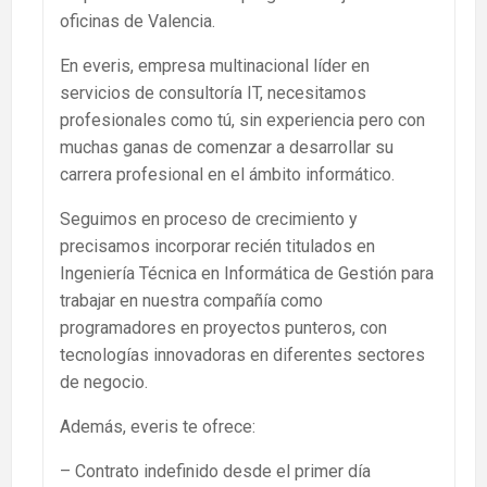
oficinas de Valencia.
En everis, empresa multinacional líder en
servicios de consultoría IT, necesitamos
profesionales como tú, sin experiencia pero con
muchas ganas de comenzar a desarrollar su
carrera profesional en el ámbito informático.
Seguimos en proceso de crecimiento y
precisamos incorporar recién titulados en
Ingeniería Técnica en Informática de Gestión para
trabajar en nuestra compañía como
programadores en proyectos punteros, con
tecnologías innovadoras en diferentes sectores
de negocio.
Además, everis te ofrece:
– Contrato indefinido desde el primer día