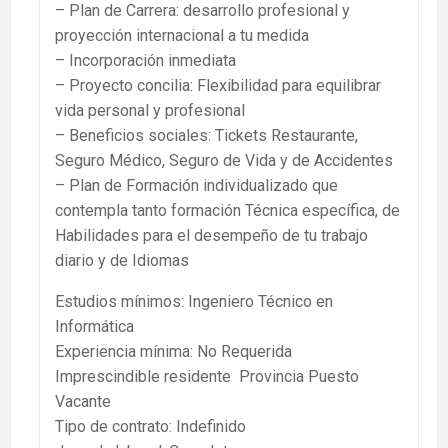
– Plan de Carrera: desarrollo profesional y
proyección internacional a tu medida
– Incorporación inmediata
– Proyecto concilia: Flexibilidad para equilibrar
vida personal y profesional
– Beneficios sociales: Tickets Restaurante,
Seguro Médico, Seguro de Vida y de Accidentes
– Plan de Formación individualizado que
contempla tanto formación Técnica específica, de
Habilidades para el desempeño de tu trabajo
diario y de Idiomas
Estudios mínimos: Ingeniero Técnico en
Informática
Experiencia mínima: No Requerida
Imprescindible residente Provincia Puesto
Vacante
Tipo de contrato: Indefinido