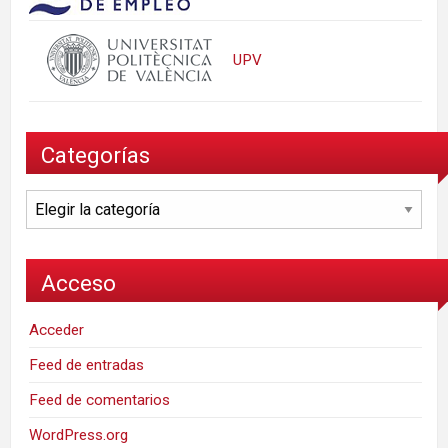
UPV
Categorías
Categorías
Acceso
Acceder
Feed de entradas
Feed de comentarios
WordPress.org