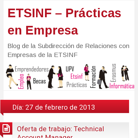
ETSINF – Prácticas
en Empresa
Blog de la Subdirección de Relaciones con
Empresas de la ETSINF
Día:
27 de febrero de 2013
Oferta de trabajo: Technical
Account Manager