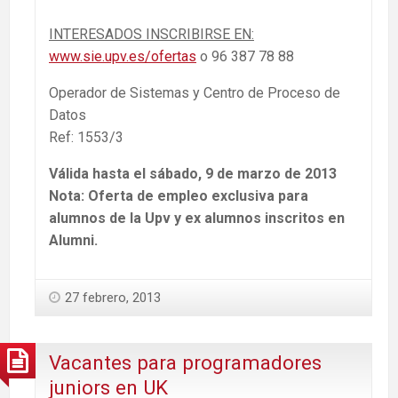
INTERESADOS INSCRIBIRSE EN:
www.sie.upv.es/ofertas
o 96 387 78 88
Operador de Sistemas y Centro de Proceso de
Datos
Ref: 1553/3
Válida hasta el sábado, 9 de marzo de 2013
Nota: Oferta de empleo exclusiva para
alumnos de la Upv y ex alumnos inscritos en
Alumni.
27 febrero, 2013
Vacantes para programadores
juniors en UK