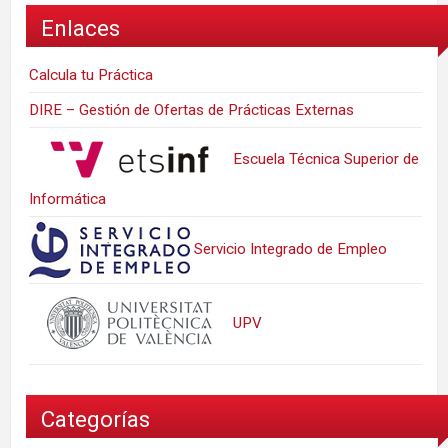
Enlaces
Calcula tu Práctica
DIRE – Gestión de Ofertas de Prácticas Externas
Escuela Técnica Superior de
Informática
Servicio Integrado de Empleo
UPV
Categorías