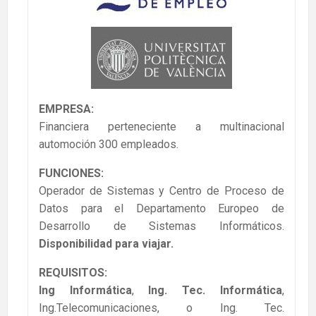
EMPRESA:
Financiera perteneciente a multinacional
automoción 300 empleados.
FUNCIONES:
Operador de Sistemas y Centro de Proceso de
Datos para el Departamento Europeo de
Desarrollo de Sistemas Informáticos.
Disponibilidad para viajar.
REQUISITOS:
Ing Informática
,
Ing. Tec. Informática
,
Ing.Telecomunicaciones, o Ing. Tec.