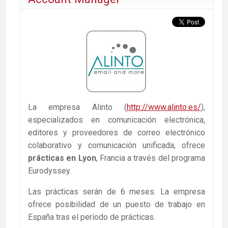
La empresa Alinto (
http://www.alinto.es/
),
especializados en comunicación electrónica,
editores y proveedores de correo electrónico
colaborativo y comunicación unificada, ofrece
prácticas en Lyon
, Francia a través del programa
Eurodyssey.
Las prácticas serán de 6 meses. La empresa
ofrece posibilidad de un puesto de trabajo en
España tras el período de prácticas.