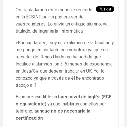
Os trasladamos este mensaje recibido
en la ETSINF, por si pudiera ser de
vuestro interés. Lo envía un antiguo alumno, ya
titulado, de Ingeniería Informática.
«Buenas tardes, soy un exalumno de la facultad y
me pongo en contacto con vosotros ya que un
recruiter del Reino Unido me ha pedido que
localice a alumnos on 3-6 meses de experiencia
en Java/C# que deseen trabajar en UK. Yo lo
conozco ya que a través de él he encontrado
trabajo allí.
Es imprescindible un
buen nivel de inglés
(
FCE
o equivalente
) ya que hablarán con ellos por
teléfono,
aunque no es necesaria la
certificación
.