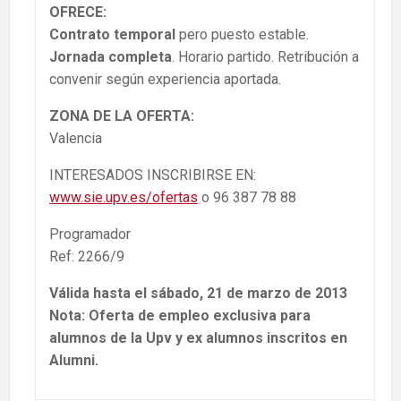
OFRECE:
Contrato temporal
pero puesto estable.
Jornada completa
. Horario partido. Retribución a
convenir según experiencia aportada.
ZONA DE LA OFERTA:
Valencia
INTERESADOS INSCRIBIRSE EN:
www.sie.upv.es/ofertas
o 96 387 78 88
Programador
Ref: 2266/9
Válida hasta el sábado, 21 de marzo de 2013
Nota: Oferta de empleo exclusiva para
alumnos de la Upv y ex alumnos inscritos en
Alumni.