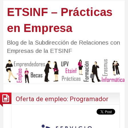
ETSINF – Prácticas
en Empresa
Blog de la Subdirección de Relaciones con
Empresas de la ETSINF
Oferta de empleo: Programador