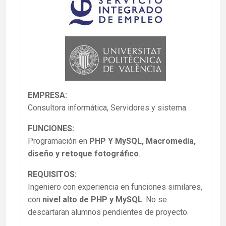
EMPRESA:
Consultora informática, Servidores y sistema.
FUNCIONES:
Programación en
PHP Y MySQL, Macromedia,
diseño y retoque fotográfico
.
REQUISITOS:
Ingeniero con experiencia en funciones similares,
con
nivel alto de PHP y MySQL
. No se
descartaran alumnos pendientes de proyecto.