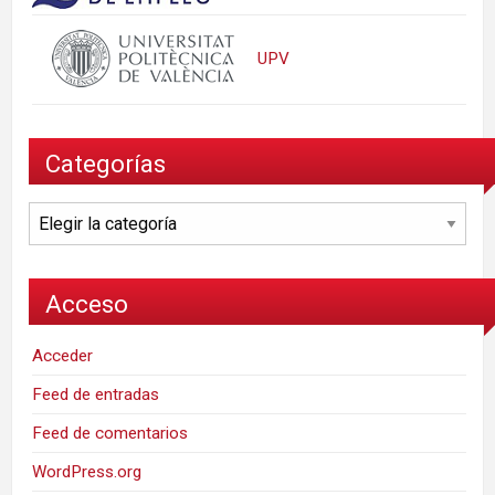
UPV
Categorías
Categorías
Acceso
Acceder
Feed de entradas
Feed de comentarios
WordPress.org