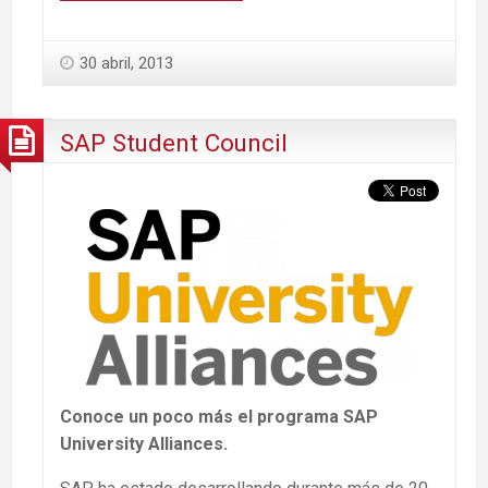
30 abril, 2013
SAP Student Council
Conoce un poco más el programa SAP
University Alliances.