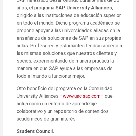
SAP ha estado desarrollando durante más de 20
años, el programa
SAP University Alliances
,
dirigido a las instituciones de educación superior
en todo el mundo. Dicho programa académico se
propone apoyar a las universidades aliadas en la
enseñanza de soluciones de SAP en sus propias
aulas. Profesores y estudiantes tendrán acceso a
las mismas soluciones que nuestros clientes y
socios, experimentando de manera práctica la
manera en que SAP ayuda a las empresas de
todo el mundo a funcionar mejor.
Otro beneficio del programa es la Comunidad
University Alliances –
www.uac.sap.com
– que
actúa como un entorno de aprendizaje
colaborativo y un repositorio de contenidos
académicos de gran interés.
Student Council.