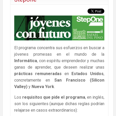
El programa concentra sus esfuerzos en buscar a
jóvenes promesas en el mundo de la
Informática
, con espíritu emprendedor y muchas
ganas de aprender, que deseen realizar unas
prácticas remuneradas
en
Estados Unidos
,
concretamente en
San Francisco (Silicon
Valley)
y
Nueva York
.
Los
requisitos que pide el programa
, en inglés,
son los siguientes (aunque dichas reglas podrían
relajarse en casos extraordinarios):