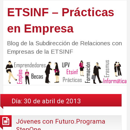
ETSINF – Prácticas
en Empresa
Blog de la Subdirección de Relaciones con
Empresas de la ETSINF
Día:
30 de abril de 2013
Jóvenes con Futuro.Programa
StepOne