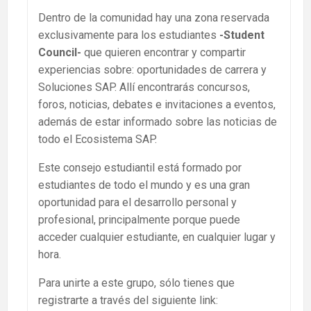
Dentro de la comunidad hay una zona reservada
exclusivamente para los estudiantes
-Student
Council-
que quieren encontrar y compartir
experiencias sobre: oportunidades de carrera y
Soluciones SAP. Allí encontrarás concursos,
foros, noticias, debates e invitaciones a eventos,
además de estar informado sobre las noticias de
todo el Ecosistema SAP.
Este consejo estudiantil está formado por
estudiantes de todo el mundo y es una gran
oportunidad para el desarrollo personal y
profesional, principalmente porque puede
acceder cualquier estudiante, en cualquier lugar y
hora.
Para unirte a este grupo, sólo tienes que
registrarte a través del siguiente link: