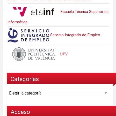
Escuela Técnica Superior de
Informática
Servicio Integrado de Empleo
UPV
Categorías
Categorías
Acceso