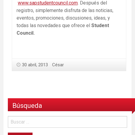
www.sapstudentcouncil.com
. Después del
registro, simplemente disfruta de las noticias,
eventos, promociones, discusiones, ideas, y
todas las novedades que ofrece el
Student
Council.
30 abril, 2013
César
Búsqueda