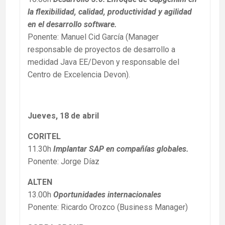
la flexibilidad, calidad, productividad y agilidad
en el desarrollo software.
Ponente: Manuel Cid García (Manager
responsable de proyectos de desarrollo a
medidad Java EE/Devon y responsable del
Centro de Excelencia Devon).
Jueves, 18 de abril
CORITEL
11.30h
Implantar SAP en compañías globales.
Ponente: Jorge Díaz
ALTEN
13.00h
Oportunidades internacionales
Ponente: Ricardo Orozco (Business Manager)