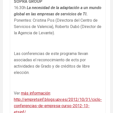
SOPRA GROUP
16.30h
La necesidad de la adaptación a un mundo
global en las empresas de servicios de TI.
Ponentes: Cristina Pos (Directora del Centro de
Servicios de Valencia), Roberto Dubó (Director de
la Agencia de Levante).
Las conferencias de este programa llevan
asociadas el reconocimiento de ects por
actividades de Grado y de créditos de libre
elección.
Ver
más información
:
http://empretsinf.blogs.upv.es/2012/10/31/ciclo-
conferencias-de-empresa-curso-2012-13-
etsinf/