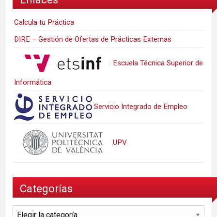
Calcula tu Práctica
DIRE – Gestión de Ofertas de Prácticas Externas
Escuela Técnica Superior de
Informática
Servicio Integrado de Empleo
UPV
Categorías
Categorías