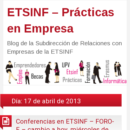
ETSINF – Prácticas
en Empresa
Blog de la Subdirección de Relaciones con
Empresas de la ETSINF
Día:
17 de abril de 2013
Conferencias en ETSINF – FORO-
E – cambio a hoy, miércoles de