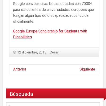
Google convoca unas becas dotadas con 7000€
para estudiantes de universidades europeas que
tengan algún tipo de discapacidad reconocida
oficialmente.
Google Europe Scholarship for Students with
Disabilities
12 diciembre, 2013
César
Anterior
Siguiente
Búsqueda