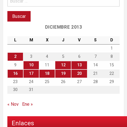
DICIEMBRE 2013
L
M
X
J
V
S
D
1
2
3
4
5
6
7
8
9
10
11
12
13
14
15
16
17
18
19
20
21
22
23
24
25
26
27
28
29
30
31
« Nov
Ene »
Enlaces