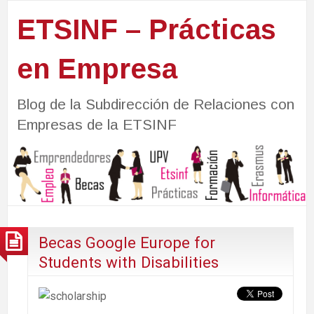
ETSINF – Prácticas
en Empresa
Blog de la Subdirección de Relaciones con
Empresas de la ETSINF
Becas Google Europe for
Students with Disabilities