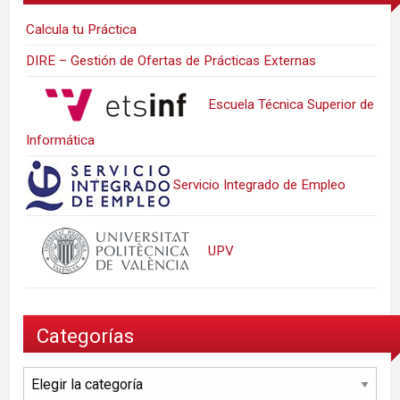
Calcula tu Práctica
DIRE – Gestión de Ofertas de Prácticas Externas
Escuela Técnica Superior de
Informática
Servicio Integrado de Empleo
UPV
Categorías
Categorías