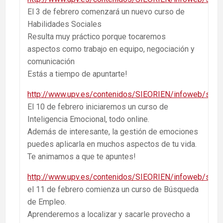
El 3 de febrero comenzará un nuevo curso de
Habilidades Sociales
Resulta muy práctico porque tocaremos
aspectos como trabajo en equipo, negociación y
comunicación
Estás a tiempo de apuntarte!
http://www.upv.es/contenidos/SIEORIEN/infoweb/sieor
El 10 de febrero iniciaremos un curso de
Inteligencia Emocional, todo online.
Además de interesante, la gestión de emociones
puedes aplicarla en muchos aspectos de tu vida.
Te animamos a que te apuntes!
http://www.upv.es/contenidos/SIEORIEN/infoweb/sieor
el 11 de febrero comienza un curso de Búsqueda
de Empleo.
Aprenderemos a localizar y sacarle provecho a