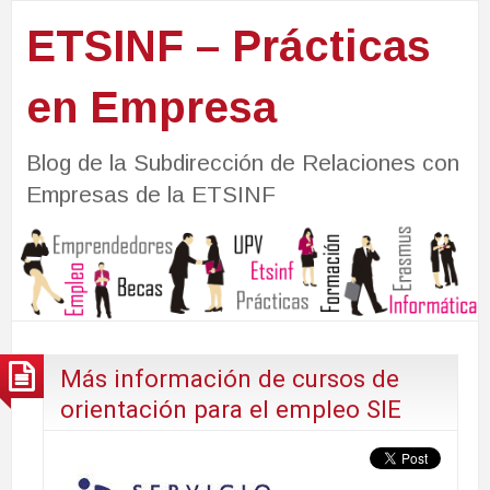
ETSINF – Prácticas
en Empresa
Blog de la Subdirección de Relaciones con
Empresas de la ETSINF
Más información de cursos de
orientación para el empleo SIE