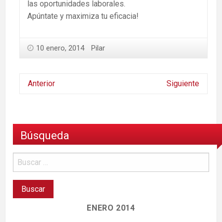
las oportunidades laborales.
Apúntate y maximiza tu eficacia!
10 enero, 2014
Pilar
Anterior
Siguiente
Búsqueda
ENERO 2014