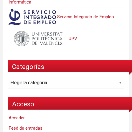
Informática
Servicio Integrado de Empleo
UPV
Categorías
Categorías
Acceso
Acceder
Feed de entradas