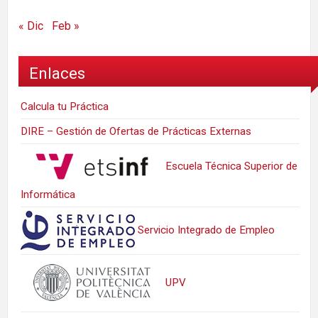
« Dic
Feb »
Enlaces
Calcula tu Práctica
DIRE – Gestión de Ofertas de Prácticas Externas
Escuela Técnica Superior de
Informática
Servicio Integrado de Empleo
UPV