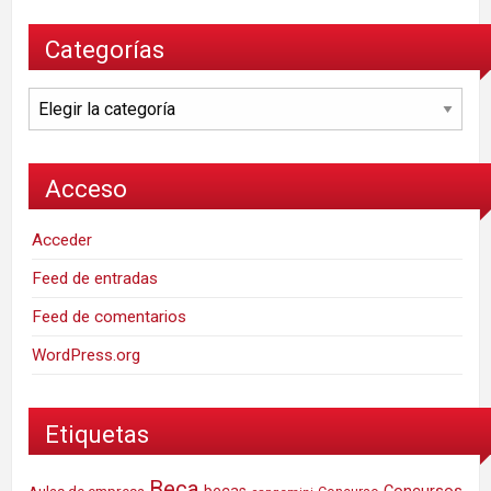
Categorías
Categorías
Acceso
Acceder
Feed de entradas
Feed de comentarios
WordPress.org
Etiquetas
Beca
Concursos
Aulas de empresa