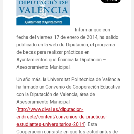
Informar que con
fecha del viernes 17 de enero de 2014, ha salido
publicado en la web de Diputación, el programa
de becas para realizar prácticas en
Ayuntamientos que financia la Diputación –
Asesoramiento Municipal.
Un año más, la Universitat Politècnica de València
ha firmado un Convenio de Cooperación Educativa
con la Diputación de Valencia, área de
Asesoramiento Municipal
(
http://www.dival.es/diputacion-
endirecte/content/convenios-de-practicas-
estudiantes-universitarios-2014
). Esta
Cooperación consiste en que los estudiantes de