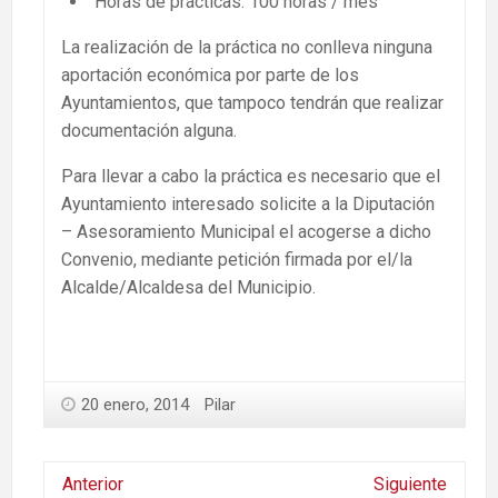
Horas de prácticas: 100 horas / mes
La realización de la práctica no conlleva ninguna
aportación económica por parte de los
Ayuntamientos, que tampoco tendrán que realizar
documentación alguna.
Para llevar a cabo la práctica es necesario que el
Ayuntamiento interesado solicite a la Diputación
– Asesoramiento Municipal el acogerse a dicho
Convenio, mediante petición firmada por el/la
Alcalde/Alcaldesa del Municipio.
20 enero, 2014
Pilar
Anterior
Siguiente