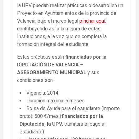
la UPV puedan realizar prácticas o desarrollen un
Proyecto
en Ayuntamientos de la provincia de
Valencia, bajo el marco legal
pinchar aquí
,
contribuyendo así a la mejora de estas
Instituciones, a la vez que se completa la
formación integral del estudiante.
Estas prácticas están
financiadas por la
DIPUTACIÓN DE VALENCIA –
ASESORAMIENTO MUNICIPAL
y sus
condiciones son:
Vigencia: 2014
Duración máxima: 6 meses
Bolsa de Ayuda para el estudiante (importe
bruto): 500 €/mes (
financiados por la
Diputación, la UPV
, tramitará el pago al
estudiante)