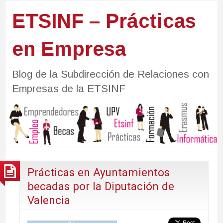
ETSINF – Prácticas
en Empresa
Blog de la Subdirección de Relaciones con
Empresas de la ETSINF
Prácticas en Ayuntamientos
becadas por la Diputación de
Valencia