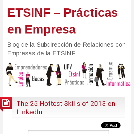
ETSINF – Prácticas
en Empresa
Blog de la Subdirección de Relaciones con
Empresas de la ETSINF
The 25 Hottest Skills of 2013 on
LinkedIn