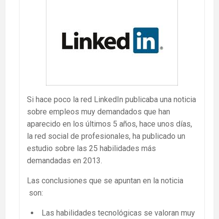
Si hace poco la red LinkedIn publicaba una noticia
sobre empleos muy demandados que han
aparecido en los últimos 5 años, hace unos días,
la red social de profesionales, ha publicado un
estudio sobre las 25 habilidades más
demandadas en 2013.
Las conclusiones que se apuntan en la noticia
son:
Las habilidades tecnológicas se valoran muy