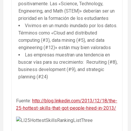
positivamente. Las «Science, Technology,
Engineering, and Math (STEM)» deberían ser un
prioridad en la formación de los estudiantes
Vivimos en un mundo inundado por los datos.
Términos como «Cloud and distributed
computing (#3), data mining (#5), and data
engineering (#12)» están muy bien valorados
Las empresas muestran una tendencia en
buscar vías para su crecimiento: Recruiting (#8),
business development (#9), and strategic
planning (#24)
Fuente:
http://blog.linkedin.com/2013/12/18/the-
25-hottest-skills-that-got-people-hired-in-2013/