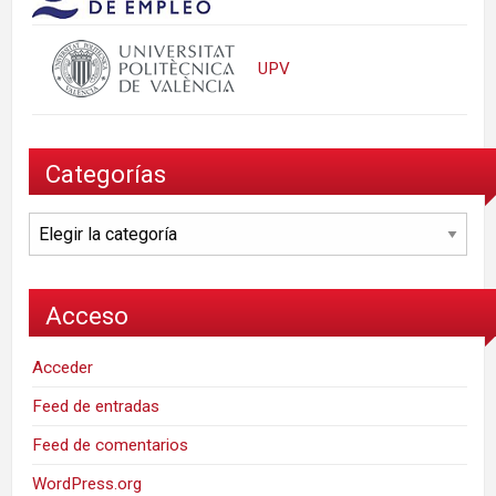
UPV
Categorías
Categorías
Acceso
Acceder
Feed de entradas
Feed de comentarios
WordPress.org