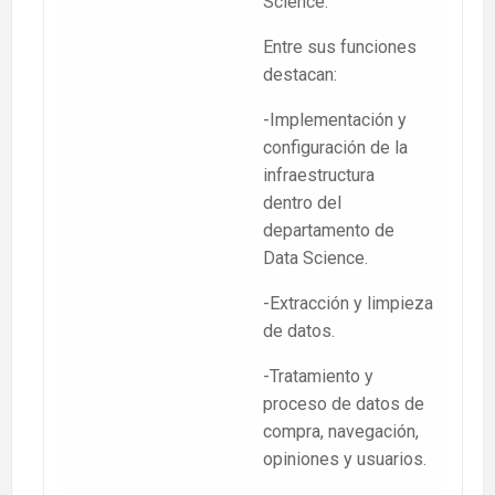
Science.
Entre sus funciones
destacan:
-Implementación y
configuración de la
infraestructura
dentro del
departamento de
Data Science.
-Extracción y limpieza
de datos.
-Tratamiento y
proceso de datos de
compra, navegación,
opiniones y usuarios.