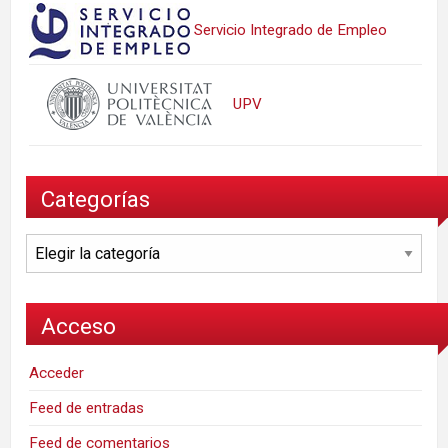
Servicio Integrado de Empleo
UPV
Categorías
Categorías
Acceso
Acceder
Feed de entradas
Feed de comentarios