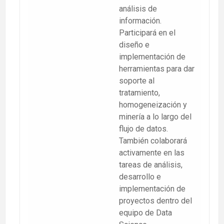
análisis de
información.
Participará en el
diseño e
implementación de
herramientas para dar
soporte al
tratamiento,
homogeneización y
minería a lo largo del
flujo de datos.
También colaborará
activamente en las
tareas de análisis,
desarrollo e
implementación de
proyectos dentro del
equipo de Data