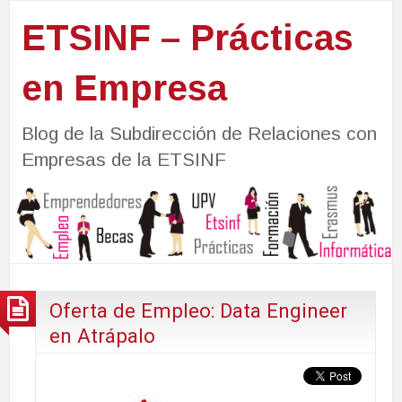
ETSINF – Prácticas
en Empresa
Blog de la Subdirección de Relaciones con
Empresas de la ETSINF
Oferta de Empleo: Data Engineer
en Atrápalo