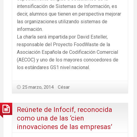
intensificación de Sistemas de Información, es
decir, alumnos que tienen en perspectiva mejorar
las organizaciones utilizando sistemas de
información.
La charla será impartida por David Esteller,
responsable del Proyecto FoodWaste de la
Asociación Española de Codificación Comercial
(AECOC) y uno de los mayores conocedores de
los estándares GS1 nivel nacional.
25 marzo, 2014
César
Reúnete de Infocif, reconocida
como una de las ‘cien
innovaciones de las empresas’