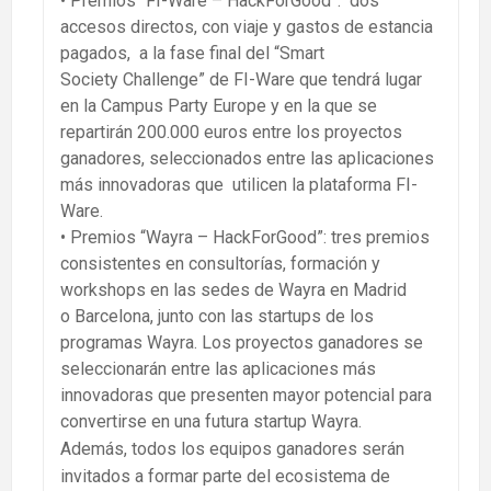
• Premios “FI-Ware – HackForGood”: dos
accesos directos, con viaje y gastos de estancia
pagados, a la fase final del “Smart
Society Challenge” de FI-Ware que tendrá lugar
en la Campus Party Europe y en la que se
repartirán 200.000 euros entre los proyectos
ganadores, seleccionados entre las aplicaciones
más innovadoras que utilicen la plataforma FI-
Ware.
• Premios “Wayra – HackForGood”: tres premios
consistentes en consultorías, formación y
workshops en las sedes de Wayra en Madrid
o Barcelona, junto con las startups de los
programas Wayra. Los proyectos ganadores se
seleccionarán entre las aplicaciones más
innovadoras que presenten mayor potencial para
convertirse en una futura startup Wayra.
Además, todos los equipos ganadores serán
invitados a formar parte del ecosistema de