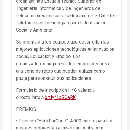
organizan las Escuela Técnica Superior de
Ingeniería Informática y de Ingenieros de
Telecomunicación con el patrocinio de la Cátedra
Telefónica en Tecnologías para la Innovación
Social y Ambiental.
Se premiará a los equipos que desarrollen las
mejores aplicaciones tecnológicas enInnovación
social, Educación y Empleo. Los
organizadores sugieren a los emprendedores
una serie de retos que pueden utilizar como
pauta para construir sus aplicaciones.
Formulario de inscripción H4G valencia
directo http://
bit.ly/1oSOaRK
PREMIOS
• Premios “HackForGood”: 4.000 euros para las
mejores propuestas a nivel nacional y ocho