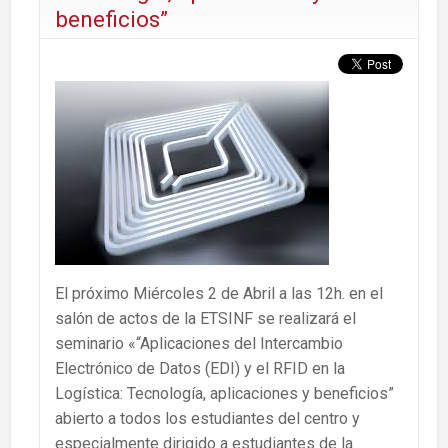
beneficios”
El próximo Miércoles 2 de Abril a las 12h. en el
salón de actos de la ETSINF se realizará el
seminario «“Aplicaciones del Intercambio
Electrónico de Datos (EDI) y el RFID en la
Logística: Tecnología, aplicaciones y beneficios”
abierto a todos los estudiantes del centro y
especialmente dirigido a estudiantes de la