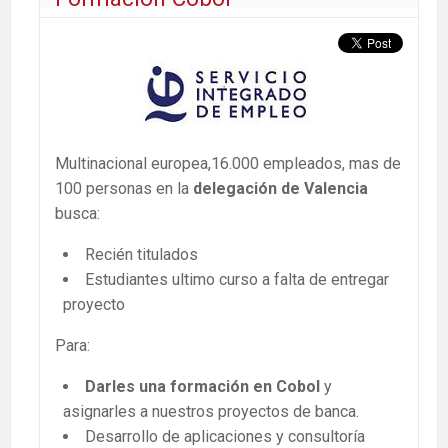
Multinacional europea,16.000 empleados, mas de
100 personas en la
delegación de Valencia
busca:
Recién titulados
Estudiantes ultimo curso a falta de entregar
proyecto
Para:
Darles una formación en Cobol
y
asignarles a nuestros proyectos de banca.
Desarrollo de aplicaciones y consultoría