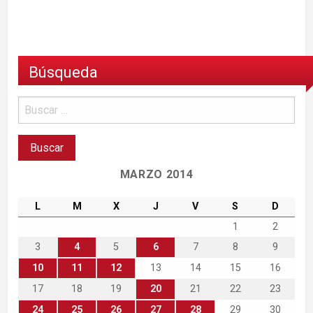
Búsqueda
MARZO 2014
L
M
X
J
V
S
D
1
2
3
4
5
6
7
8
9
10
11
12
13
14
15
16
17
18
19
20
21
22
23
24
25
26
27
28
29
30