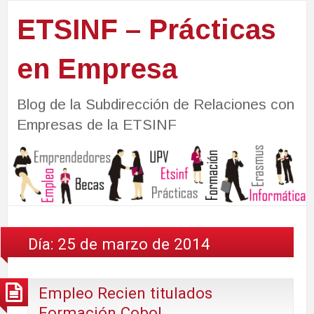
ETSINF – Prácticas
en Empresa
Blog de la Subdirección de Relaciones con
Empresas de la ETSINF
Día:
25 de marzo de 2014
Empleo Recien titulados
Formación Cobol