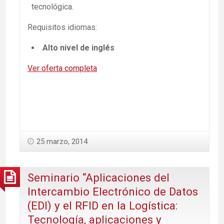
tecnológica.
Requisitos idiomas:
Alto nivel de inglés
Ver oferta completa
25 marzo, 2014
Seminario “Aplicaciones del
Intercambio Electrónico de Datos
(EDI) y el RFID en la Logística:
Tecnología, aplicaciones y