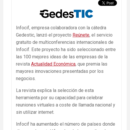
Infocif, empresa colaboradora con la cátedra
Gedestic, lanzó el proyecto
Reúnete
, el servicio
gratuito de multiconferencias internacionales de
Infocif. Este proyecto ha sido seleccionado entre
las 100 mejores ideas de las empresas de la
revista
Actualidad Económica
, que premia las
mayores innovaciones presentadas por los
negocios.
La revista explica la selección de esta
herramienta por su capacidad para celebrar
reuniones virtuales a coste de llamada nacional y
sin utilizar internet.
Infocif ha aumentado el número de países donde