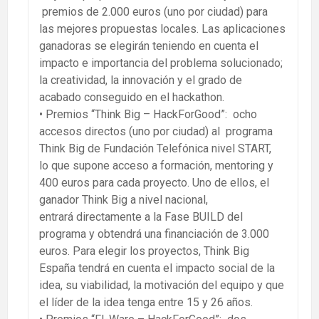
premios de 2.000 euros (uno por ciudad) para
las mejores propuestas locales. Las aplicaciones
ganadoras se elegirán teniendo en cuenta el
impacto e importancia del problema solucionado;
la creatividad, la innovación y el grado de
acabado conseguido en el hackathon.
• Premios “Think Big – HackForGood”: ocho
accesos directos (uno por ciudad) al programa
Think Big de Fundación Telefónica nivel START,
lo que supone acceso a formación, mentoring y
400 euros para cada proyecto. Uno de ellos, el
ganador Think Big a nivel nacional,
entrará directamente a la Fase BUILD del
programa y obtendrá una financiación de 3.000
euros. Para elegir los proyectos, Think Big
España tendrá en cuenta el impacto social de la
idea, su viabilidad, la motivación del equipo y que
el líder de la idea tenga entre 15 y 26 años.