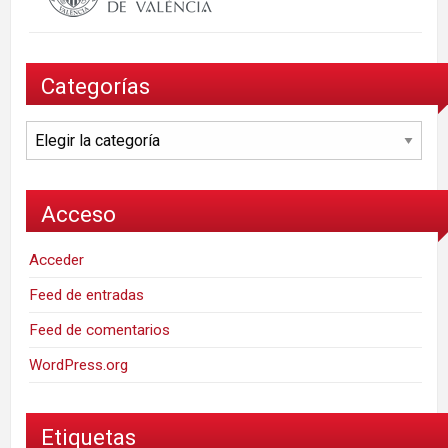
Categorías
Categorías
Acceso
Acceder
Feed de entradas
Feed de comentarios
WordPress.org
Etiquetas