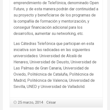
emprendimiento de Telefónica, denominado Open
Future, y de esta manera podrán dar continuidad a
su proyecto y beneficiarse de los programas de
la compañía de formación y mentorización, y
conseguir financiación adicional para los
desarrollos, aumentar su networking, etc.
Las Cátedras Telefónica que participan en esta
iniciativa son las radicadas en las siguientes
universidades: Universidad de Alcalá de
Henares, Universidad de Deusto, Universidad de
Las Palmas de Gran Canaria, Universidad de
Oviedo, Politécnica de Cataluña, Politécnica de
Madrid, Politécnica de Valencia, Universidad de
Sevilla, UNED y Universidad de Valladolid.
25 marzo, 2014
César