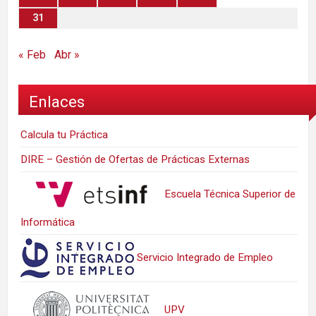
31
« Feb
Abr »
Enlaces
Calcula tu Práctica
DIRE – Gestión de Ofertas de Prácticas Externas
Escuela Técnica Superior de
Informática
Servicio Integrado de Empleo
UPV