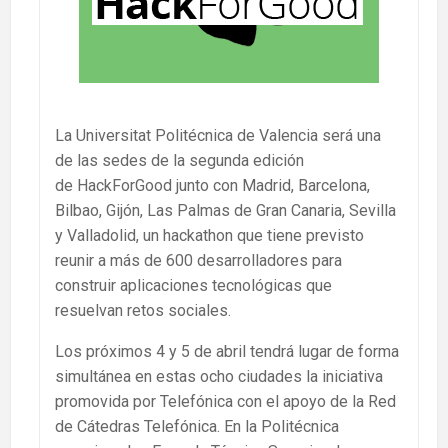
La Universitat Politécnica de Valencia será una
de las sedes de la segunda edición
de HackForGood junto con Madrid, Barcelona,
Bilbao, Gijón, Las Palmas de Gran Canaria, Sevilla
y Valladolid, un hackathon que tiene previsto
reunir a más de 600 desarrolladores para
construir aplicaciones tecnológicas que
resuelvan retos sociales.
Los próximos 4 y 5 de abril tendrá lugar de forma
simultánea en estas ocho ciudades la iniciativa
promovida por Telefónica con el apoyo de la Red
de Cátedras Telefónica. En la Politécnica