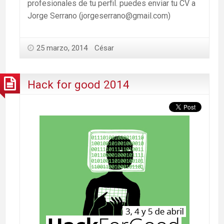
profesionales de tu perfil. puedes enviar tu CV a
Jorge Serrano (jorgeserrano@gmail.com)
25 marzo, 2014
César
Hack for good 2014