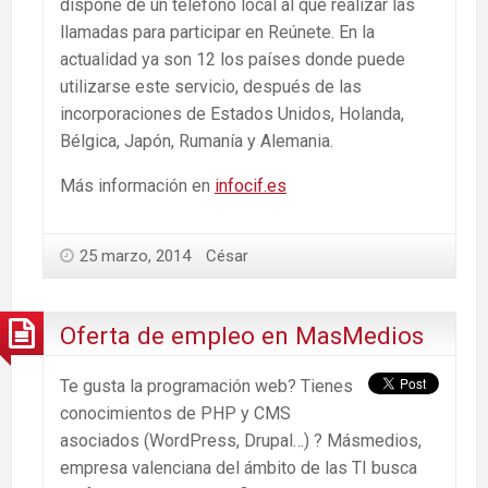
dispone de un teléfono local al que realizar las
llamadas para participar en Reúnete. En la
actualidad ya son 12 los países donde puede
utilizarse este servicio, después de las
incorporaciones de Estados Unidos, Holanda,
Bélgica, Japón, Rumanía y Alemania.
Más información en
infocif.es
25 marzo, 2014
César
Oferta de empleo en MasMedios
Te gusta la programación web? Tienes
conocimientos de PHP y CMS
asociados (WordPress, Drupal…) ? Másmedios,
empresa valenciana del ámbito de las TI busca