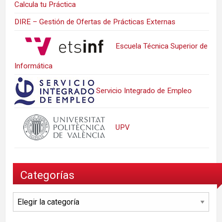
Calcula tu Práctica
DIRE – Gestión de Ofertas de Prácticas Externas
Escuela Técnica Superior de
Informática
Servicio Integrado de Empleo
UPV
Categorías
Categorías