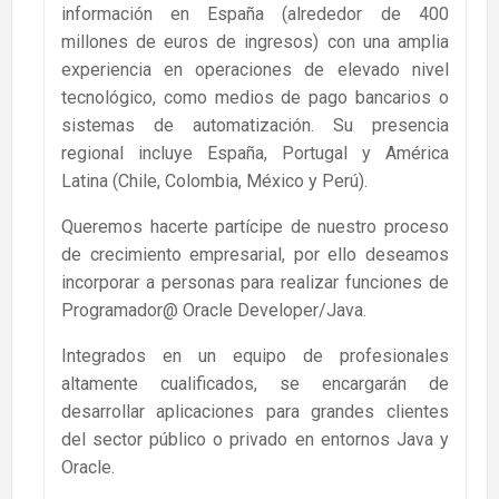
información en España (alrededor de 400
millones de euros de ingresos) con una amplia
experiencia en operaciones de elevado nivel
tecnológico, como medios de pago bancarios o
sistemas de automatización. Su presencia
regional incluye España, Portugal y América
Latina (Chile, Colombia, México y Perú).
Queremos hacerte partícipe de nuestro proceso
de crecimiento empresarial, por ello deseamos
incorporar a personas para realizar funciones de
Programador@ Oracle Developer/Java.
Integrados en un equipo de profesionales
altamente cualificados, se encargarán de
desarrollar aplicaciones para grandes clientes
del sector público o privado en entornos Java y
Oracle.