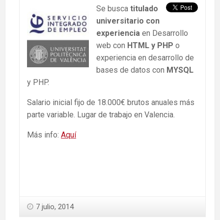
Se busca
titulado
universitario con
experiencia
en Desarrollo
web con
HTML y PHP
o
experiencia en desarrollo de
bases de datos con
MYSQL
y PHP.
Salario inicial fijo de 18.000€ brutos anuales más
parte variable. Lugar de trabajo en Valencia.
Más info:
Aquí
7 julio, 2014