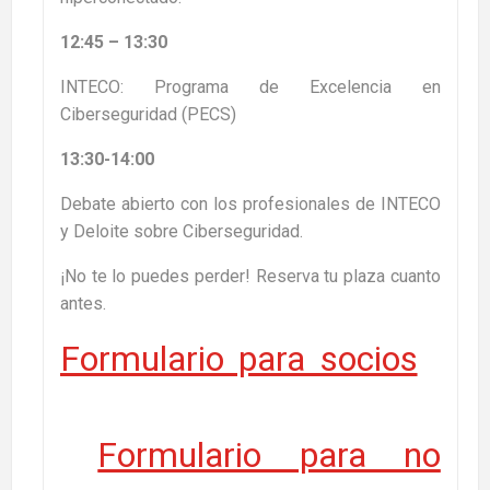
12:45 – 13:30
INTECO: Programa de Excelencia en
Ciberseguridad (PECS)
13:30-14:00
Debate abierto con los profesionales de INTECO
y Deloite sobre Ciberseguridad.
¡No te lo puedes perder! Reserva tu plaza cuanto
antes.
Formulario para socios
Formulario para no