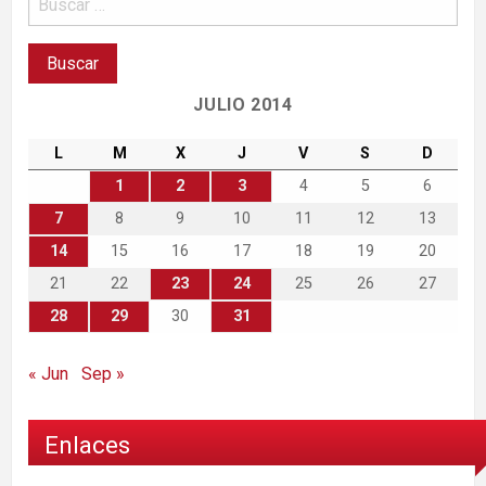
JULIO 2014
L
M
X
J
V
S
D
1
2
3
4
5
6
7
8
9
10
11
12
13
14
15
16
17
18
19
20
21
22
23
24
25
26
27
28
29
30
31
« Jun
Sep »
Enlaces