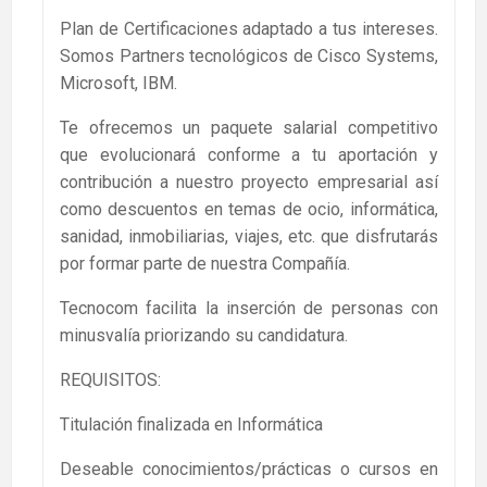
Plan de Certificaciones adaptado a tus intereses.
Somos Partners tecnológicos de Cisco Systems,
Microsoft, IBM.
Te ofrecemos un paquete salarial competitivo
que evolucionará conforme a tu aportación y
contribución a nuestro proyecto empresarial así
como descuentos en temas de ocio, informática,
sanidad, inmobiliarias, viajes, etc. que disfrutarás
por formar parte de nuestra Compañía.
Tecnocom facilita la inserción de personas con
minusvalía priorizando su candidatura.
REQUISITOS:
Titulación finalizada en Informática
Deseable conocimientos/prácticas o cursos en