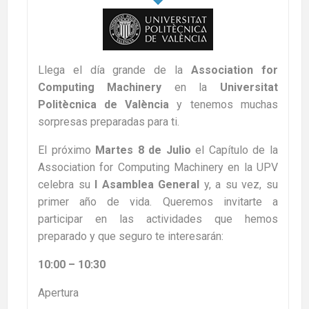
Llega el día grande de la
Association for
Computing Machinery
en la
Universitat
Politècnica de València
y tenemos muchas
sorpresas preparadas para ti.
El próximo
Martes
8 de Julio
el Capítulo de la
Association for Computing Machinery en la UPV
celebra su
I Asamblea General
y, a su vez, su
primer año de vida. Queremos invitarte a
participar en las actividades que hemos
preparado y que seguro te interesarán:
10:00 – 10:30
Apertura