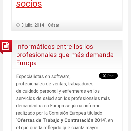
socios
3 julio, 2014
César
Informáticos entre los los
profesionales que más demanda
Europa
Especialistas en software,
profesionales de ventas, trabajadores
de cuidado personal y enfermeras en los
servicios de salud son los profesionales más
demandados en Europa según un informe
realizado por la Comisión Europea titulado
‘Ofertas de Trabajo y Contratación 2014
‘, en
el que queda reflejado que cuanta mayor