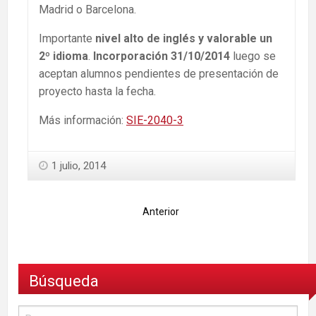
Madrid o Barcelona.
Importante
nivel alto de inglés y valorable un
2º idioma
.
Incorporación 31/10/2014
luego se
aceptan alumnos pendientes de presentación de
proyecto hasta la fecha.
Más información:
SIE-2040-3
1 julio, 2014
Anterior
Búsqueda