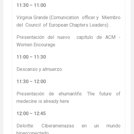
11:30 – 11:00
Virginia Grande (Comunication officer y Miembro
del Council of European Chapters Leaders) .
Presentación del nuevo capítulo de ACM -
Women Encourage.
11:00 – 11:30
Descanso y almuerzo.
11:30 – 12:00
Presentación de ehumanlife: The future of
medecine is already here
12:00 – 12:45
Deloitte: Ciberamenazas en un mundo
hiperconectado.