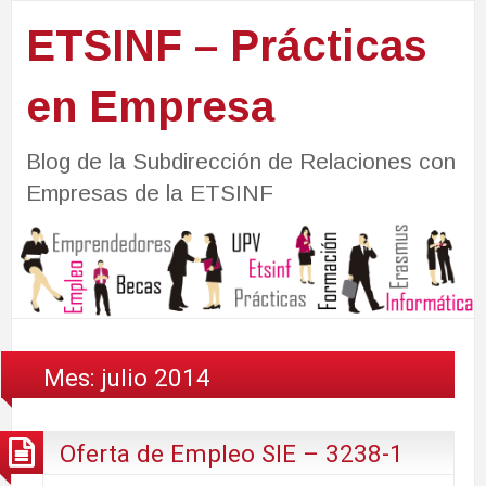
ETSINF – Prácticas
en Empresa
Blog de la Subdirección de Relaciones con
Empresas de la ETSINF
Mes:
julio 2014
Oferta de Empleo SIE – 3238-1