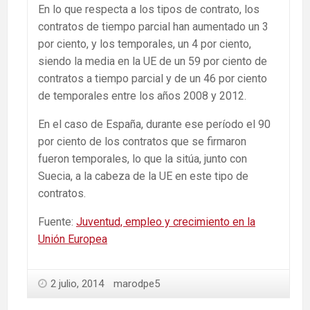
En lo que respecta a los tipos de contrato, los
contratos de tiempo parcial han aumentado un 3
por ciento, y los temporales, un 4 por ciento,
siendo la media en la UE de un 59 por ciento de
contratos a tiempo parcial y de un 46 por ciento
de temporales entre los años 2008 y 2012.
En el caso de España, durante ese período el 90
por ciento de los contratos que se firmaron
fueron temporales, lo que la sitúa, junto con
Suecia, a la cabeza de la UE en este tipo de
contratos.
Fuente:
Juventud, empleo y crecimiento en la
Unión Europea
2 julio, 2014
marodpe5