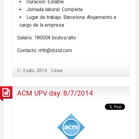
Duración: Estable
Jornada laboral: Completa
Lugar de trabajo: Barcelona. Alojamiento a
cargo de la empresa.
Salario: 18000€ brutos/año
Contacto: rrhh@disid.com
3 julio, 2014
César
ACM UPV day: 8/7/2014