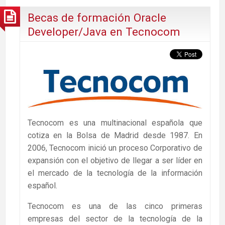
Becas de formación Oracle
Developer/Java en Tecnocom
Tecnocom es una multinacional española que
cotiza en la Bolsa de Madrid desde 1987. En
2006, Tecnocom inició un proceso Corporativo de
expansión con el objetivo de llegar a ser líder en
el mercado de la tecnología de la información
español.
Tecnocom es una de las cinco primeras
empresas del sector de la tecnología de la