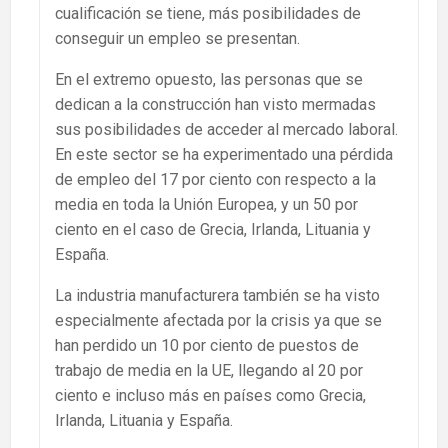
cualificación se tiene, más posibilidades de
conseguir un empleo se presentan.
En el extremo opuesto, las personas que se
dedican a la construcción han visto mermadas
sus posibilidades de acceder al mercado laboral.
En este sector se ha experimentado una pérdida
de empleo del 17 por ciento con respecto a la
media en toda la Unión Europea, y un 50 por
ciento en el caso de Grecia, Irlanda, Lituania y
España.
La industria manufacturera también se ha visto
especialmente afectada por la crisis ya que se
han perdido un 10 por ciento de puestos de
trabajo de media en la UE, llegando al 20 por
ciento e incluso más en países como Grecia,
Irlanda, Lituania y España.