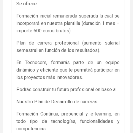
Se ofrece:
Formación inicial remunerada superada la cual se
incorporará en nuestra plantilla (duración 1 mes –
importe 600 euros brutos)
Plan de carrera profesional (aumento salarial
semestral en función de los resultados).
En Tecnocom, formarás parte de un equipo
dinámico y eficiente que te permitirá participar en
los proyectos más innovadores.
Podrás construir tu futuro profesional en base a:
Nuestro Plan de Desarrollo de carreras.
Formación Continua, presencial y e-learning, en
todo tipo de tecnologías, funcionalidades y
competencias.