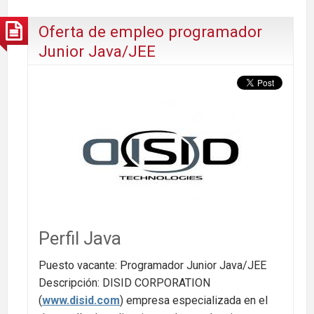
Oferta de empleo programador
Junior Java/JEE
Perfil Java
Puesto vacante: Programador Junior Java/JEE
Descripción: DISID CORPORATION
(
www.disid.com
) empresa especializada en el