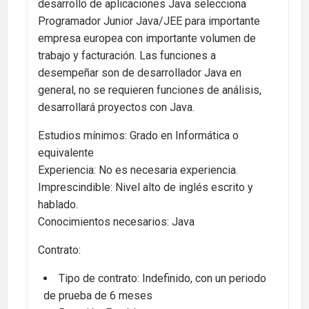
desarrollo de aplicaciones Java selecciona
Programador Junior Java/JEE para importante
empresa europea con importante volumen de
trabajo y facturación. Las funciones a
desempeñar son de desarrollador Java en
general, no se requieren funciones de análisis,
desarrollará proyectos con Java.
Estudios mínimos: Grado en Informática o
equivalente
Experiencia: No es necesaria experiencia.
Imprescindible: Nivel alto de inglés escrito y
hablado.
Conocimientos necesarios: Java
Contrato:
Tipo de contrato: Indefinido, con un periodo
de prueba de 6 meses