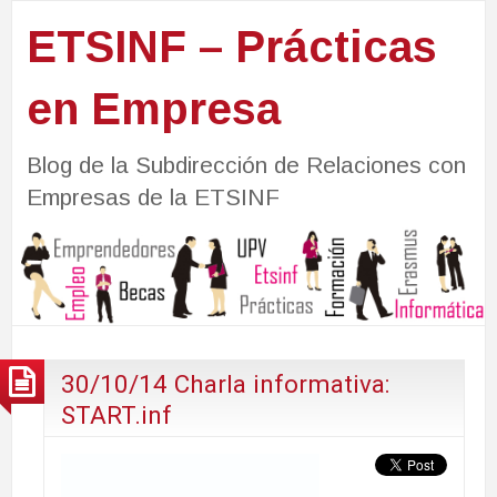
ETSINF – Prácticas
en Empresa
Blog de la Subdirección de Relaciones con
Empresas de la ETSINF
30/10/14 Charla informativa:
START.inf