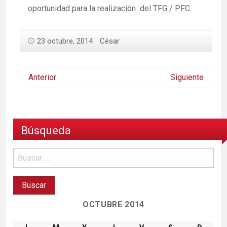
oportunidad para la realización del TFG / PFC.
23 octubre, 2014
César
Anterior
Siguiente
Búsqueda
OCTUBRE 2014