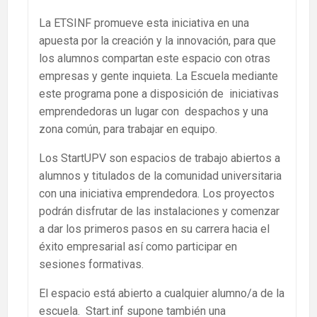
La ETSINF promueve esta iniciativa en una
apuesta por la creación y la innovación, para que
los alumnos compartan este espacio con otras
empresas y gente inquieta. La Escuela mediante
este programa pone a disposición de iniciativas
emprendedoras un lugar con despachos y una
zona común, para trabajar en equipo.
Los StartUPV son espacios de trabajo abiertos a
alumnos y titulados de la comunidad universitaria
con una iniciativa emprendedora. Los proyectos
podrán disfrutar de las instalaciones y comenzar
a dar los primeros pasos en su carrera hacia el
éxito empresarial así como participar en
sesiones formativas.
El espacio está abierto a cualquier alumno/a de la
escuela. Start.inf supone también una