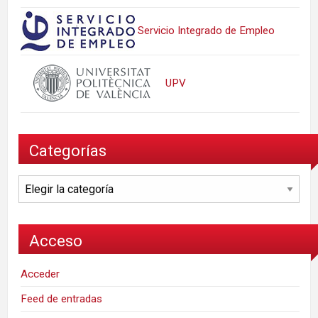
Servicio Integrado de Empleo
UPV
Categorías
Categorías
Acceso
Acceder
Feed de entradas