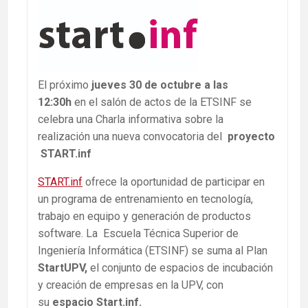
El próximo
jueves 30 de octubre a las
12:30h
en el salón de actos de la ETSINF se
celebra una Charla informativa sobre la
realización una nueva convocatoria del
proyecto
START.inf
START.inf
ofrece la oportunidad de participar en
un programa de entrenamiento en tecnología,
trabajo en equipo y generación de productos
software. La Escuela Técnica Superior de
Ingeniería Informática (ETSINF) se suma al Plan
StartUPV,
el conjunto de espacios de incubación
y creación de empresas en la UPV, con
su
espacio
Start.inf.