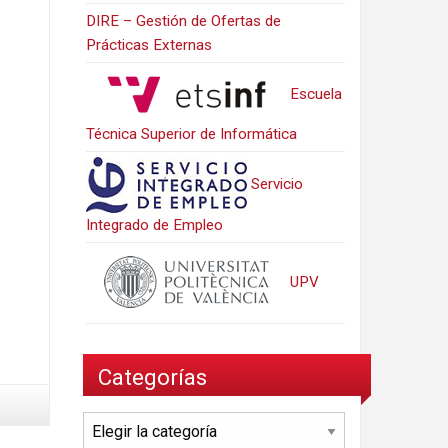
DIRE – Gestión de Ofertas de
Prácticas Externas
Escuela
Técnica Superior de Informática
Servicio
Integrado de Empleo
UPV
Categorías
Categorías