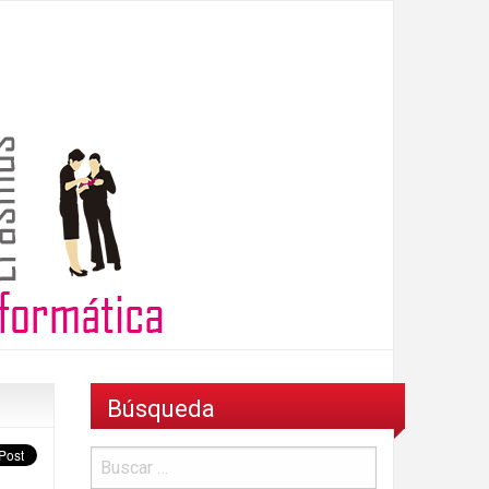
Búsqueda