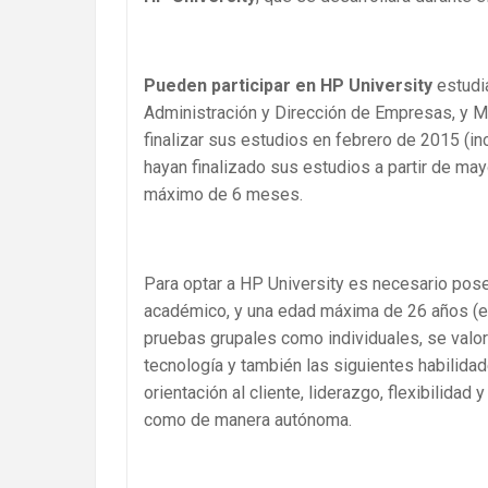
Pueden participar en HP University
estudi
Administración y Dirección de Empresas, y M
finalizar sus estudios en febrero de 2015 (inc
hayan finalizado sus estudios a partir de ma
máximo de 6 meses.
Para optar a HP University es necesario pose
académico, y una edad máxima de 26 años (en 
pruebas grupales como individuales, se valora
tecnología y también las siguientes habilidad
orientación al cliente, liderazgo, flexibilidad
como de manera autónoma.