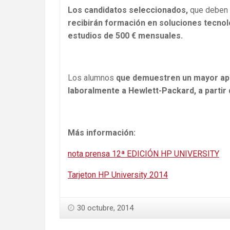
Los candidatos seleccionados,
que deben 
recibirán formación en soluciones tecnol
estudios de 500 € mensuales.
Los alumnos
que demuestren un mayor apr
laboralmente a Hewlett-Packard, a partir
Más información:
nota prensa 12ª EDICIÓN HP UNIVERSITY
Tarjeton HP University 2014
30 octubre, 2014