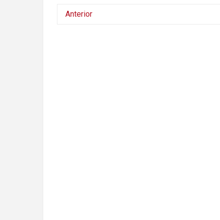
Anterior