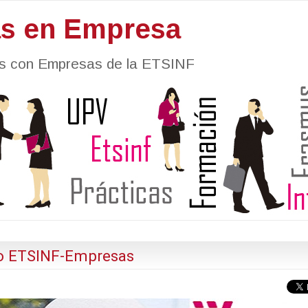
as en Empresa
nes con Empresas de la ETSINF
ro ETSINF-Empresas