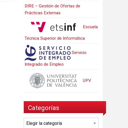
DIRE – Gestión de Ofertas de
Prácticas Externas
Escuela
Técnica Superior de Informática
Servicio
Integrado de Empleo
UPV
Categorías
Categorías