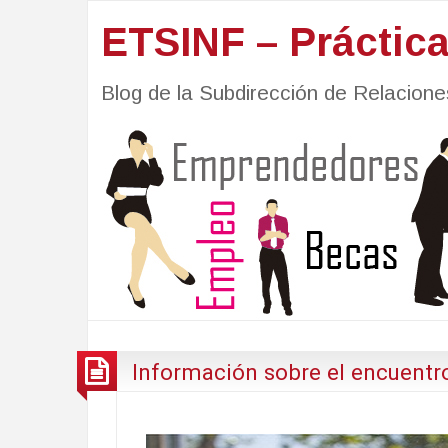
ETSINF – Práctic
Blog de la Subdirección de Relacio
Información sobre el encuent