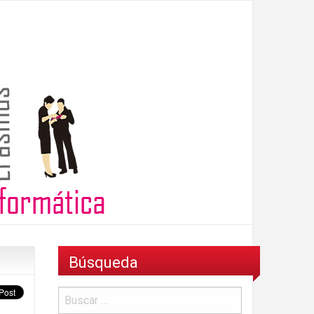
Búsqueda